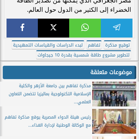
مصر الجغرافي الذي يُمكنها من تصدير الطاقة
الخضراء إلى الكثير من الدول حول العالم.
توقيع مذكرة
تفاهم
لبدء الدراسات والقياسات التمهيدية
لتطوير مشروع طاقة شمسية بقدرة 10 جيجاوات
موضوعات متعلقة
مذكرة تفاهم بين جامعة الأزهر والكلية
الإسلامية التكنولوجية بماليزيا تتضمن التعاون
العلمي...
رئيس هيئة الدواء المصرية يوقع مذكرة تفاهم
مع الوكالة الوطنية لإدارة الغذاء...