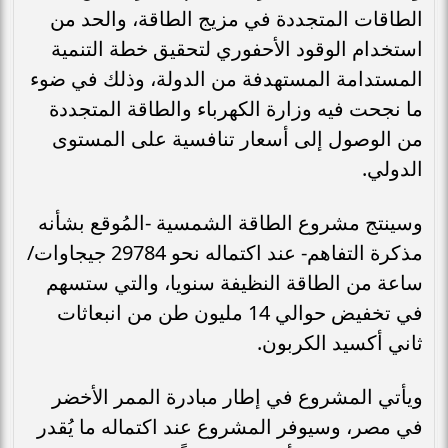
الطاقات المتجددة في مزيج الطاقة، والحد من
استخدام الوقود الأحفوري لتحقيق خطة التنمية
المستدامة المستهدفة من الدولة، وذلك في ضوء
ما نجحت فيه وزارة الكهرباء والطاقة المتجددة
من الوصول إلى أسعار تنافسية على المستوى
الدولي.
وسينتج مشروع الطاقة الشمسية -المُوقع بشأنه
مذكرة التفاهم- عند اكتماله نحو 29784 جيجاوات/
ساعة من الطاقة النظيفة سنويا، والتي ستسهم
في تخفيض حوالي 14 مليون طن من انبعاثات
ثاني أكسيد الكربون.
ويأتي المشروع في إطار مبادرة الممر الأخضر
في مصر، وسيوفر المشروع عند اكتماله ما يُقدر