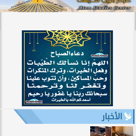
الأخبار