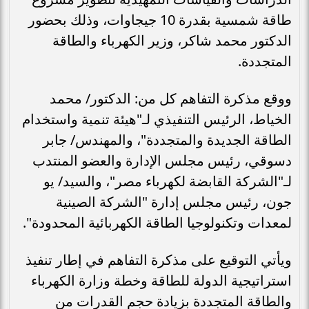
طاقة شمسية بقدرة 10 جيجاوات، وذلك بحضور
الدكتور محمد شاكر، وزير الكهرباء والطاقة
المتجددة.
ووقع مذكرة التفاهم كل من: الدكتور/ محمد
الخياط، الرئيس التنفيذي لـ"هيئة تنمية واستخدام
الطاقة الجديدة والمتجددة"، والمهندس/ جابر
دسوقي، رئيس مجلس الإدارة والعضو المنتدب
لـ"الشركة القابضة لكهرباء مصر"، والسيد/ يو
جون، رئيس مجلس إدارة "الشركة الصينية
لمعدات وتكنولوجيا الطاقة الكهربائية المحدودة".
ويأتي التوقيع على مذكرة التفاهم في إطار تنفيذ
استراتيجية الدولة للطاقة وخطة وزارة الكهرباء
والطاقة المتجددة بزيادة حجم القدرات من