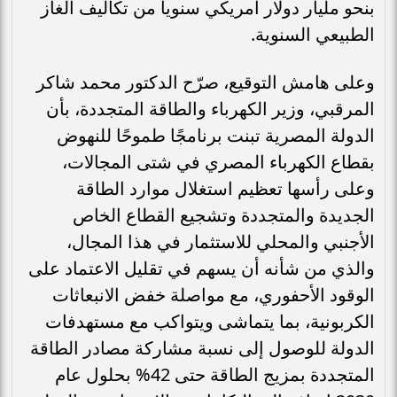
بنحو مليار دولار أمريكي سنوياً من تكاليف الغاز
الطبيعي السنوية.
وعلى هامش التوقيع، صرّح الدكتور محمد شاكر
المرقبي، وزير الكهرباء والطاقة المتجددة، بأن
الدولة المصرية تبنت برنامجًا طموحًا للنهوض
بقطاع الكهرباء المصري في شتى المجالات،
وعلى رأسها تعظيم استغلال موارد الطاقة
الجديدة والمتجددة وتشجيع القطاع الخاص
الأجنبي والمحلي للاستثمار في هذا المجال،
والذي من شأنه أن يسهم في تقليل الاعتماد على
الوقود الأحفوري، مع مواصلة خفض الانبعاثات
الكربونية، بما يتماشى ويتواكب مع مستهدفات
الدولة للوصول إلى نسبة مشاركة مصادر الطاقة
المتجددة بمزيج الطاقة حتى 42% بحلول عام