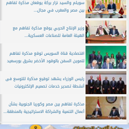
سويلم والسيد نزار بركة يوقعان مذكرة تفاهم
بين مصر والمغرب في مجال...
وزير الإنتاج الحربي يوقع مذكرة تفاهم مع
الهيئة العامة للصناعات العسكرية...
اقتصادية قناة السويس توقع مذكرة تفاهم
لتموين السفن بالوقود الأخضر بشرق بورسعيد
رئيس الوزراء يشهد توقيع مذكرة للتوسع فى
أنشطة تصدير خدمات تصميم الإلكترونيات
مذكرة تفاهم بين مصر وكوريا الجنوبية بشأن
أعمال التنمية والشراكة الاستراتيجية بالمنطقة...