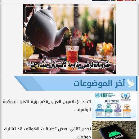
آخر الموضوعات
اتحاد الإعلاميين العرب يقدّم رؤية لتعزيز الحوكمة
الرقمية...
تحذير تقني: بعض تطبيقات الهواتف قد تشارك
موقعك...