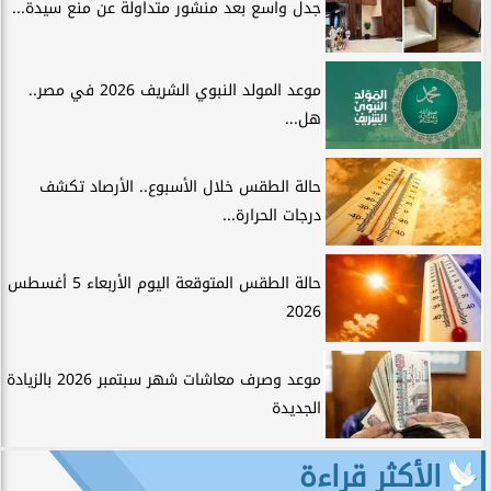
جدل واسع بعد منشور متداولة عن منع سيدة...
موعد المولد النبوي الشريف 2026 في مصر..
هل...
حالة الطقس خلال الأسبوع.. الأرصاد تكشف
درجات الحرارة...
حالة الطقس المتوقعة اليوم الأربعاء 5 أغسطس
2026
موعد وصرف معاشات شهر سبتمبر 2026 بالزيادة
الجديدة
الأكثر قراءة