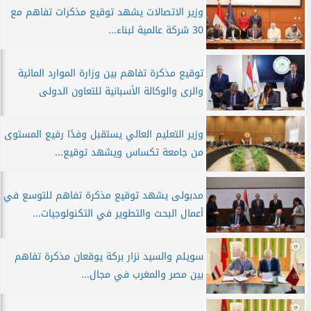
وزير الاتصالات يشهد توقيع مذكرات تفاهم مع
30 شركة عالمية لبناء...
توقيع مذكرة تفاهم بين وزارة الموارد المائية
والرى والوكالة الأسبانية للتعاون الدولى
وزير التعليم العالي يستقبل وفدًا رفيع المستوى
من جامعة تكساس ويشهد توقيع...
مدبولى يشهد توقيع مذكرة تفاهم للتوسع في
أعمال البحث والتطوير في التكنولوجيات...
سويلم والسيد نزار بركة يوقعان مذكرة تفاهم
بين مصر والمغرب في مجال...