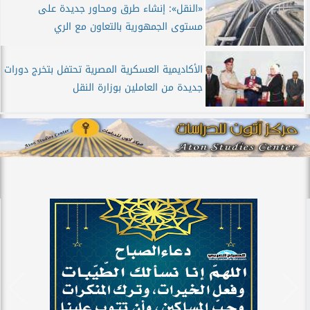
«النقل»: إنشاء طرق ومحاور جديدة على
مستوى الجمهورية بالتعاون مع الري
الأكاديمية العسكرية المصرية تحتفل بتخرج دورات
جديدة من العاملين بوزارة النقل