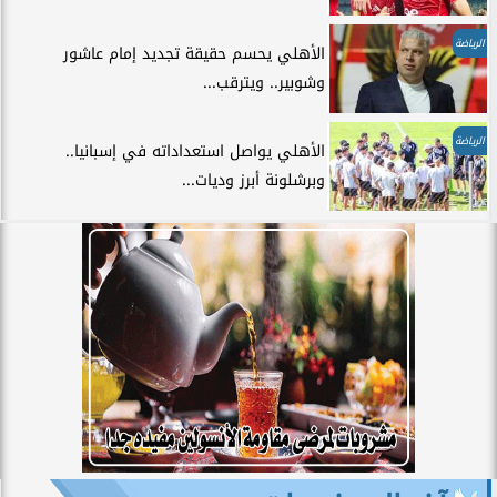
الرياضة
الأهلي يحسم حقيقة تجديد إمام عاشور
وشوبير.. ويترقب...
الرياضة
الأهلي يواصل استعداداته في إسبانيا..
وبرشلونة أبرز وديات...