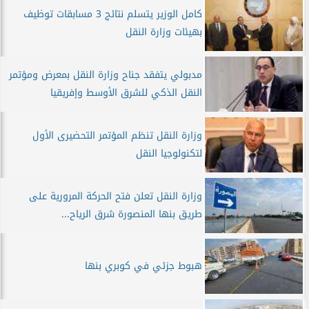
كامل الوزير يتسلم نتائج 3 مسابقات توظيف
بهيئات وزارة النقل
مدبولي يتفقد جناح وزارة النقل بمعرض ومؤتمر
النقل الذكي للشرق الأوسط وإفريقيا
وزارة النقل تنظم المؤتمر التحضيرى الأول
لتكنولوجيا النقل
وزارة النقل تعلن فتح الحركة المرورية على
طريق بنها المنصورة شرق الرياح...
هبوط جزئي في كوبري بنها