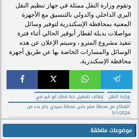
وتقوم وزارة النقل ممثلة في جهاز تنظيم النقل
البري الداخلي والدولي بالتنسيق مع الأجهزة
المعنية بمحافظة الإسكندرية لتوفير وسائل
مواصلات بديلة لقطار أبوقير الحالي أثناء فترة
تنفيذ مشروع المترو ، وسيتم الإعلان عن هذه
الوسائل والمسارات الخاصة بها عن طريق أجهزة
محافظة الإسكندرية.
وزارة النقل
إيقاف تشغيل خط قطار أبو قير في
القطاع من محطة مصر حتى محطة سيدي جابر بدء من
5/1/2024
موضوعات متعلقة