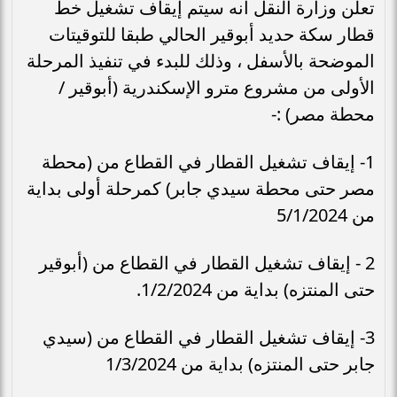
تعلن وزارة النقل أنه سيتم إيقاف تشغيل خط
قطار سكة حديد أبوقير الحالي طبقا للتوقيتات
الموضحة بالأسفل ، وذلك للبدء في تنفيذ المرحلة
الأولى من مشروع مترو الإسكندرية (أبوقير /
محطة مصر) :-
1- إيقاف تشغيل القطار في القطاع من (محطة
مصر حتى محطة سيدي جابر) كمرحلة أولى بداية
من 5/1/2024
2 - إيقاف تشغيل القطار في القطاع من (أبوقير
حتى المنتزه) بداية من 1/2/2024.
3- إيقاف تشغيل القطار في القطاع من (سيدي
جابر حتى المنتزه) بداية من 1/3/2024