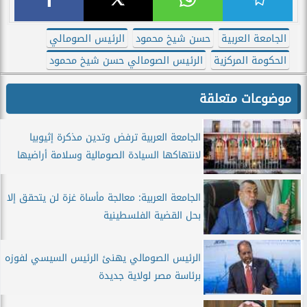
الجامعة العربية
حسن شيخ محمود
الرئيس الصومالي
الحكومة المركزية
الرئيس الصومالي حسن شيخ محمود
موضوعات متعلقة
الجامعة العربية ترفض وتدين مذكرة إثيوبيا
لانتهاكها السيادة الصومالية وسلامة أراضيها
الجامعة العربية: معالجة مأساة غزة لن يتحقق إلا
بحل القضية الفلسطينية
الرئيس الصومالي يهنئ الرئيس السيسي لفوزه
برئاسة مصر لولاية جديدة