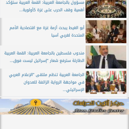
مسؤول بالجامعة العربية: القمة العربية ستؤكد
أهمية وقف الحرب على غزة كأولوية...
أبو الغيط يبحث أزمة غزة مع اقتصادية الأمم
المتحدة لغربي آسيا
مندوب فلسطين بالجامعة العربية: القمة العربية
الطارئة سترفع شعار ”إسرائيل ليست فوق...
الجامعة العربية تنظم ملتقى ”الإعلام العربي
في مواجهة الرواية الزائفة للعدوان
الإسرائيلي...