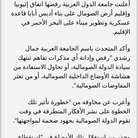
أعلنت جامعة الدول العربية رفضها اتفاق إثيوبيا
وإقليم أرض الصومال على بناء أديس أبابا قاعدة
عسكرية وتطوير ميناء على البحر الأحمر في
الإقليم.
وأكد المتحدث باسم الجامعة العربية جمال
رشدي "رفض وإدانة أي مذكرات تفاهم تنتهك
سيادة الدولة الصومالية، أو تحاول الاستفادة من
هشاشة الأوضاع الداخلية الصومالية، أو من تعثر
المفاوضات الصومالية".
وأعرب عن مخاوفه من "خطورة تأثير تلك
الخطوة على نشر الأفكار المتطرفة في وقت
تقوم الدولة الصومالية بجهود ضخمة لمواجهتها".
وحذر من استغلال تلك الأوضاع في "استقطاع