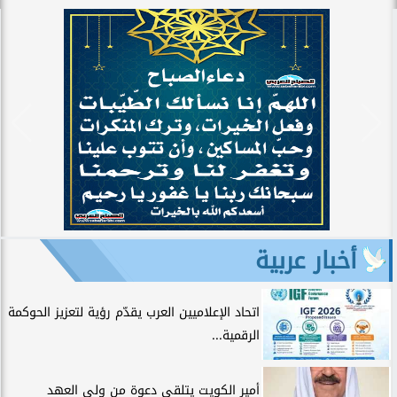
أخبار عربية
اتحاد الإعلاميين العرب يقدّم رؤية لتعزيز الحوكمة
الرقمية...
أمير الكويت يتلقى دعوة من ولي العهد