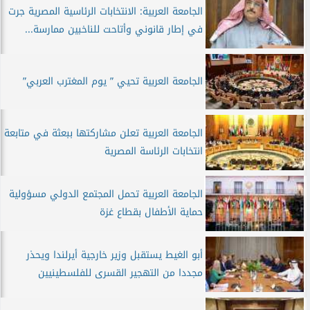
الجامعة العربية: الانتخابات الرئاسية المصرية جرت
في إطار قانوني وأتاحت للناخبين ممارسة...
الجامعة العربية تحيي ” يوم المغترب العربي”
الجامعة العربية تعلن مشاركتها ببعثة في متابعة
انتخابات الرئاسة المصرية
الجامعة العربية تحمل المجتمع الدولي مسؤولية
حماية الأطفال بقطاع غزة
أبو الغيط يستقبل وزير خارجية أيرلندا ويحذر
مجددا من التهجير القسرى للفلسطينيين