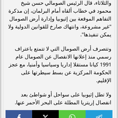
والثلاثاء، قال الرئيس الصومالي حسن شيخ
محمود في خطاب ألقاه أمام البرلمان، إن مذكرة
التفاهم الموقعة بين إثيوبيا وإدارة أرض الصومال
"غير مشروعة، وانتهاك صارخ للقوانين الدولية ولا
يمكن تنفيذها".
وتتصرف أرض الصومال التي لا تتمتع باعتراف
رسمي منذ إعلانها الانفصال عن الصومال عام
1991 كيانا مستقلا إداريا وسياسيا وأمنيا، مع عجز
الحكومة المركزية عن بسط سيطرتها على
الإقليم.
ولا تطل إثيوبيا على سواحل أو شواطئ بعد
انفصال إريتريا المطلة على البحر الأحمر عنها.