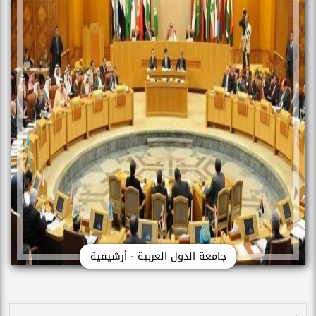
جامعة الدول العربية - أرشيفية