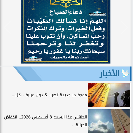
الأخبار
موجة حر جديدة تضرب 8 دول عربية.. هل...
الطقس غدًا السبت 8 أغسطس 2026.. انخفاض
الحرارة...