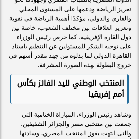
تعزيز الرياضة ودعمها على المستوى المحلي
والقاري والدولي، مؤكدًا أهمية الرياضة في تقوية
وتعزيز العلاقات بين مختلف الشعوب، خاصة بين
دول القارة الإفريقية، كما حرص رئيس الوزراء
على توجيه الشكر للمسئولين عن التنظيم باستاد
القاهرة الدولي لما بذلوه من جهد مقدر أسهم في
خروج البطولة بهذه الصورة المشرفة.
المنتخب الوطني لليد الفائز بكأس
أمم إفريقيا
وشاهد رئيس الوزراء، المباراة الختامية التي
جمعت بين منتخبى مصر والجزائر الشقيقين،
والتى انتهت بفوز المنتخب المصري، وسادتها