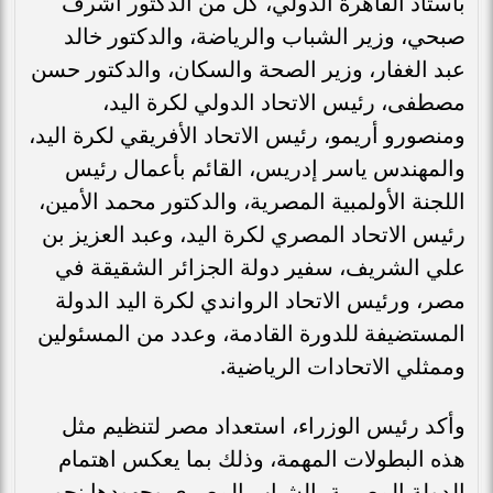
باستاد القاهرة الدولي، كل من الدكتور أشرف
صبحي، وزير الشباب والرياضة، والدكتور خالد
عبد الغفار، وزير الصحة والسكان، والدكتور حسن
مصطفى، رئيس الاتحاد الدولي لكرة اليد،
ومنصورو أريمو، رئيس الاتحاد الأفريقي لكرة اليد،
والمهندس ياسر إدريس، القائم بأعمال رئيس
اللجنة الأولمبية المصرية، والدكتور محمد الأمين،
رئيس الاتحاد المصري لكرة اليد، وعبد العزيز بن
علي الشريف، سفير دولة الجزائر الشقيقة في
مصر، ورئيس الاتحاد الرواندي لكرة اليد الدولة
المستضيفة للدورة القادمة، وعدد من المسئولين
وممثلي الاتحادات الرياضية.
وأكد رئيس الوزراء، استعداد مصر لتنظيم مثل
هذه البطولات المهمة، وذلك بما يعكس اهتمام
الدولة المصرية بالشباب المصري وجهودها نحو