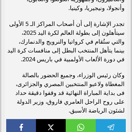
وأنجولا، ونيجيريا، وكينيا.
تجدر الإشارة إلى أن أصحاب المراكز الـ 5 الأولى
سيتأهلون إلى بطولة العالم لكرة اليد 2025،
والتي ستُقام في كرواتيا والنرويج والدنمارك،
بينما يتأهل المنتخب البطل إلى منافسات كرة اليد
في دورة الألعاب الأولمبية في باريس 2024.
وكان رئيس الوزراء، وجميع الحضور بالصالة
المغطاة ولاعبو المنتخبين المصري والجزائرى،
فى بداية المباراة النهائية قد وقفوا دقيقة حداد
على روح الراحل العامري فاروق، وزير الدولة
لشئون الرياضة الأسبق.