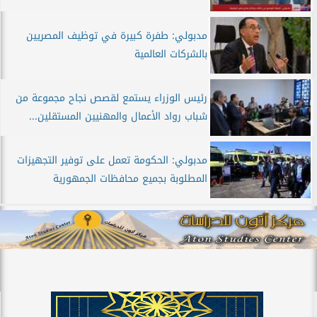
مدبولي: طفرة كبيرة في توظيف المصريين
بالشركات العالمية
رئيس الوزراء يستمع لقصص نجاح مجموعة من
شباب رواد الأعمال والمهنيين المستقلين...
مدبولي: الحكومة تعمل على توفير التجهيزات
المطلوبة بجميع محافظات الجمهورية