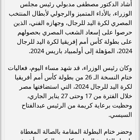
أشاد الدكتور مصطفى مدبولي رئيس مجلس
الوزراء، بالأداء المتميز والرجولي لأبطال المنتخب
المصري لكرة اليد للرجال، وجهازه الفني، الذين
حرصوا على إسعاد الشعب المصري بحصولهم
على بطولة كأس أمم إفريقيا لكرة اليد للرجال
2024، المؤهلة إلى أولمبياد باريس 2024.
وكان رئيس الوزراء، قد شهد مساء اليوم، فعاليات
ختام النسخة الـ 26 من بطولة كأس أمم أفريقيا
لكرة اليد للرجال 2024، التي استضافتها مصر
خلال الفترة من 17 وحتى 27 يناير الجاري،
وحظيت برعاية كريمة من الرئيس عبدالفتاح
السيسي.
وحضر ختام البطولة المقامة بالصالة المغطاة