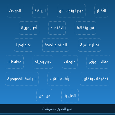
الأخبار
ميديا وتوك شو
الرياضة
الحوادث
فن وثقافة
الاقتصاد
أخبار عربية
أخبار عالمية
المرأة والصحة
تكنولوجيا
مقالات ورأى
منوعات
دين وحياة
محافظات
تحقيقات وتقارير
بأقلام القراء
سياسة الخصوصية
اتصل بنا
من نحن
جميع الحقوق محفوظة ©