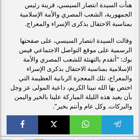
هنأت السيدة انتصار السيسي، قرينة رئيس
الجمهورية، الشعب المصري والأمة الإسلامية
بمناسبة الاحتفال بذكرى الإسراء والمعراج.
وقالت السيدة انتصار السيسي، على صفحتها
الرسمية على موقع التواصل الاجتماعي فيس
بوك: "أتقدم بالتهنئة للشعب المصري والأمة
الإسلامية بمناسبة الاحتفال بذكرى الإسراء
والمعراج، تلك المعجزة الربانية العظيمة التي
اختص بها الله نبينا الكريم، داعية المولى عز وجل
بأن يعيد هذه الليلة المباركة علينا بالخير واليمن
والبركات. وكل عام وأنتم بخير".