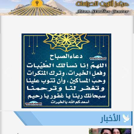
الأخبار