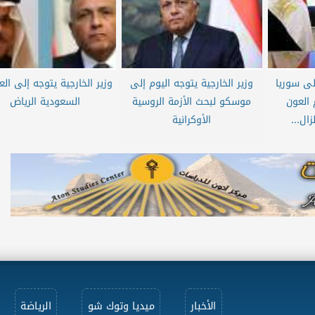
إلى سوريا
وزير الخارجية يتوجه اليوم إلى
وزير الخارجية يتوجه إلى ال
 العون
موسكو لبحث الأزمة الروسية
السعودية الرياض
ال...
الأوكرانية
الأخبار
ميديا وتوك شو
الرياضة