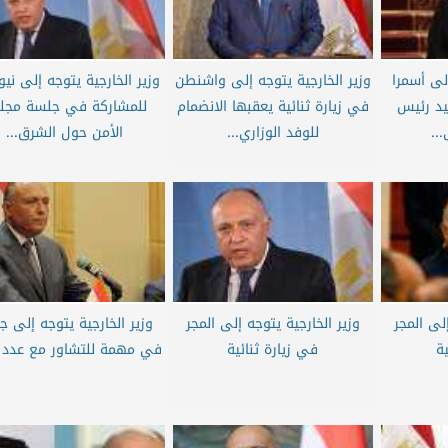
إلى أسمرا
وزير الخارجية يتوجه إلى واشنطن
وزير الخارجية يتوجه إلى ني
يد رئيس
في زيارة ثنائية يعقبها الانضمام
للمشاركة في جلسة مج
..
للوفد الوزاري...
الأمن حول الشرق...
لى المجر
وزير الخارجية يتوجه إلى المجر
وزير الخارجية يتوجه إلى ج
ية
في زيارة ثنائية
في مهمة للتشاور مع عدد م