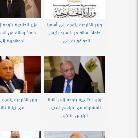
وزير الخارجية يتوجه إلى أسمرا
وزير الخارجية يتوجه 
حاملاً رسالة من السيد رئيس
حاملاً رسالة من الس
الجمهورية إلى...
الجمهورية إلى.
وزير الخارجية يتوجه إلى أنقرة
وزير الخارجية يتوجه إ
للمشاركة فى مراسم تنصيب
فى زيارة ثنائ
الرئيس التركى