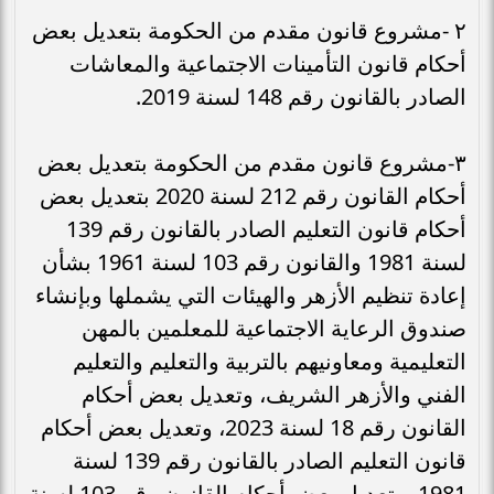
٢ -مشروع قانون مقدم من الحكومة بتعديل بعض
أحكام قانون التأمينات الاجتماعية والمعاشات
الصادر بالقانون رقم 148 لسنة 2019.
٣-مشروع قانون مقدم من الحكومة بتعديل بعض
أحكام القانون رقم 212 لسنة 2020 بتعديل بعض
أحكام قانون التعليم الصادر بالقانون رقم 139
لسنة 1981 والقانون رقم 103 لسنة 1961 بشأن
إعادة تنظيم الأزهر والهيئات التي يشملها وبإنشاء
صندوق الرعاية الاجتماعية للمعلمين بالمهن
التعليمية ومعاونيهم بالتربية والتعليم والتعليم
الفني والأزهر الشريف، وتعديل بعض أحكام
القانون رقم 18 لسنة 2023، وتعديل بعض أحكام
قانون التعليم الصادر بالقانون رقم 139 لسنة
1981، وتعديل بعض أحكام القانون رقم 103 لسنة