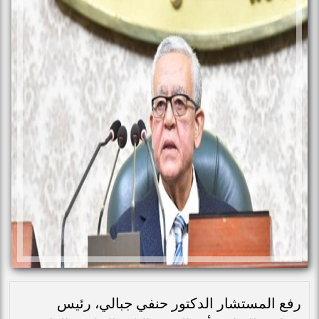
رفع المستشار الدكتور حنفي جبالي، رئيس