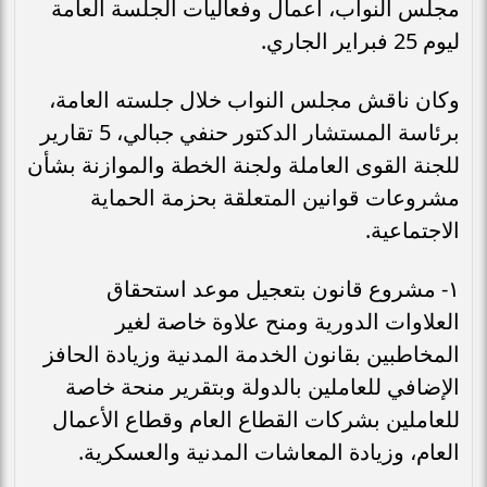
مجلس النواب، أعمال وفعاليات الجلسة العامة
ليوم 25 فبراير الجاري.
وكان ناقش مجلس النواب خلال جلسته العامة،
برئاسة المستشار الدكتور حنفي جبالي، 5 تقارير
للجنة القوى العاملة ولجنة الخطة والموازنة بشأن
مشروعات قوانين المتعلقة بحزمة الحماية
الاجتماعية.
١- مشروع قانون بتعجيل موعد استحقاق
العلاوات الدورية ومنح علاوة خاصة لغير
المخاطبين بقانون الخدمة المدنية وزيادة الحافز
الإضافي للعاملين بالدولة وبتقرير منحة خاصة
للعاملين بشركات القطاع العام وقطاع الأعمال
العام، وزيادة المعاشات المدنية والعسكرية.