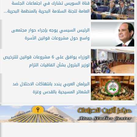
قناة السويس تشارك في اجتماعات الجلسة
العامة للجنة السلامة البحرية بالمنظمة البحرية...
الرئيس السيسي يوجه بإجراء حوار مجتمعى
واسع حول مشروعات قوانين الأسرة
الوزراء يوافق على 6 مشروعات قوانين للترخيص
لوزير البترول بشأن اتفاقيات التزام
البرلمان العربي يندد بانتهاكات الاحتلال ضد
الشعائر المسيحية بالقدس وغزة