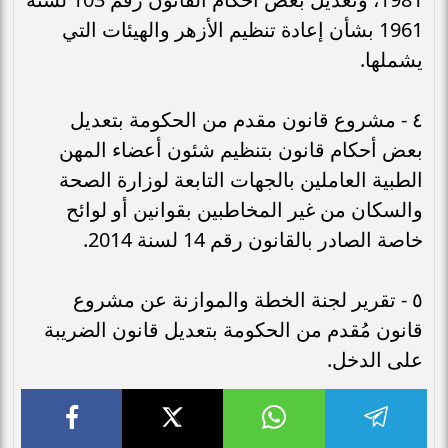
1961 بشأن إعادة تنظيم الأزهر والهيئات التي
يشملها.
٤ - مشروع قانون مقدم من الحكومة بتعديل
بعض أحكام قانون بتنظيم شئون أعضاء المهن
الطبية العاملين بالجهات التابعة لوزارة الصحة
والسكان من غير المخاطبين بقوانين أو لوائح
خاصة الصادر بالقانون رقم 14 لسنة 2014.
٥ - تقرير لجنة الخطة والموازنة عن مشروع
قانون مُقدم من الحكومة بتعديل قانون الضريبة
على الدخل.