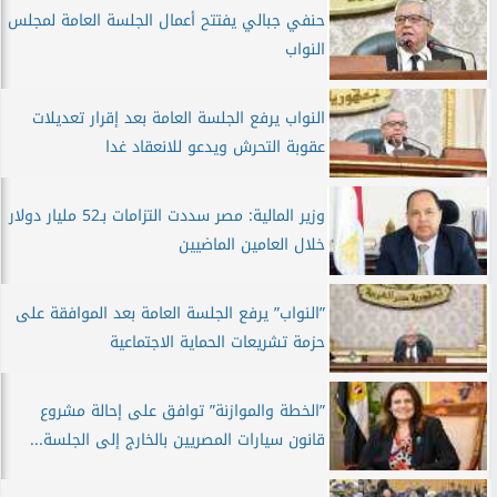
حنفي جبالي يفتتح أعمال الجلسة العامة لمجلس
النواب
النواب يرفع الجلسة العامة بعد إقرار تعديلات
عقوبة التحرش ويدعو للانعقاد غدا
وزير المالية: مصر سددت التزامات بـ52 مليار دولار
خلال العامين الماضيين
”النواب” يرفع الجلسة العامة بعد الموافقة على
حزمة تشريعات الحماية الاجتماعية
”الخطة والموازنة” توافق على إحالة مشروع
قانون سيارات المصريين بالخارج إلى الجلسة...