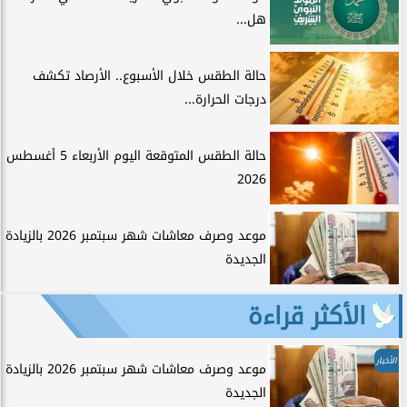
هل...
حالة الطقس خلال الأسبوع.. الأرصاد تكشف
درجات الحرارة...
حالة الطقس المتوقعة اليوم الأربعاء 5 أغسطس
2026
موعد وصرف معاشات شهر سبتمبر 2026 بالزيادة
الجديدة
الأكثر قراءة
الأخبار
موعد وصرف معاشات شهر سبتمبر 2026 بالزيادة
الجديدة