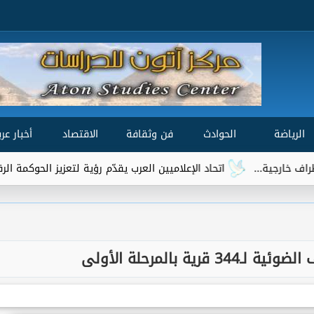
الرياضة
الحوادث
فن وثقافة
الاقتصاد
أخبار عرب
...
اتحاد الإعلاميين العرب يقدّم رؤية لتعزيز الحوكمة الرقمية العالمي
قرية بالمرحلة الأولى