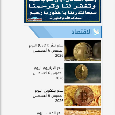
الاقتصاد
سعر تيثر (USDT) اليوم
الخميس 6 أغسطس
2026
سعر الإيثريوم اليوم
الخميس 6 أغسطس
2026
سعر بيتكوين اليوم
الخميس 6 أغسطس
2026
سعر الذهب اليوم