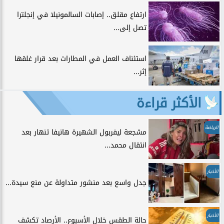
ارتفاع مقلق.. إصابات السالمونيلا في إنجلترا
تصل إلى...
استئناف العمل في المطارات بعد قرار غلقها
إثر...
الأكثر قراءة
الرياضة
مشجعة ليفربول الشهيرة هانيفا تنهار بعد
انتقال محمد...
الأخبار
جدل واسع بعد منشور متداولة عن منع سيدة...
الأخبار
حالة الطقس خلال الأسبوع.. الأرصاد تكشف