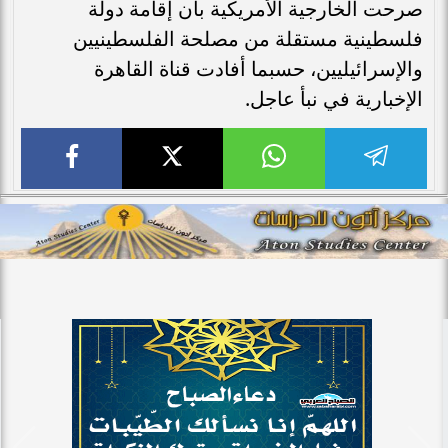
صرحت الخارجية الأمريكية بأن إقامة دولة
فلسطينية مستقلة من مصلحة الفلسطينيين
والإسرائيليين، حسبما أفادت قناة القاهرة
الإخبارية في نبأ عاجل.