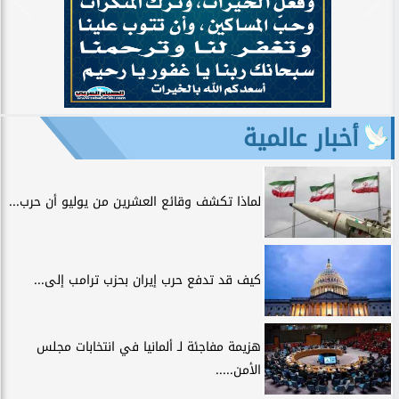
أخبار عالمية
لماذا تكشف وقائع العشرين من يوليو أن حرب...
كيف قد تدفع حرب إيران بحزب ترامب إلى...
هزيمة مفاجئة لـ ألمانيا في انتخابات مجلس
الأمن.....