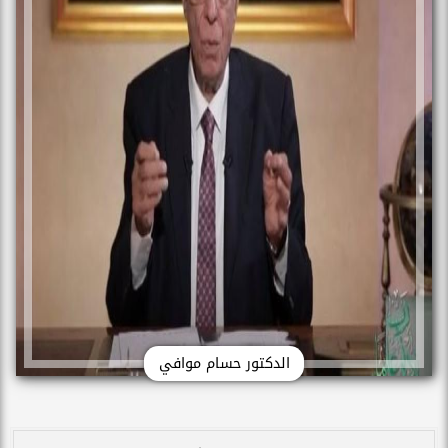
الدكتور حسام موافي