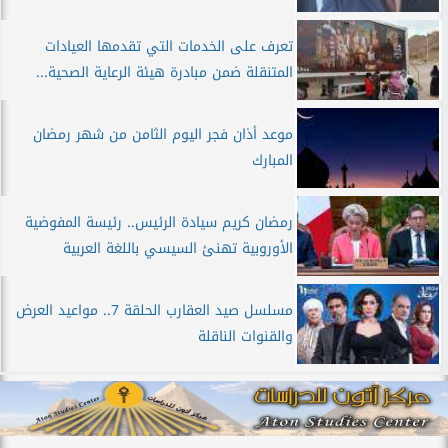
تعرف على الخدمات التي تقدمها العيادات
المتنقلة ضمن مبادرة هيئة الرعاية الصحية...
موعد أذان فجر اليوم الثامن من شهر رمضان
المبارك
رمضان كريم سيادة الرئيس.. رئيسة المفوضية
الأوروبية تهنئ السيسي باللغة العربية
مسلسل صيد العقارب الحلقة 7.. مواعيد العرض
والقنوات الناقلة