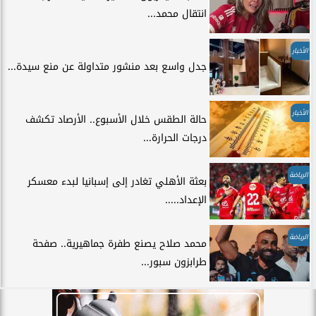
انتقال محمد...
الأخبار
جدل واسع بعد منشور متداولة عن منع سيدة...
الأخبار
حالة الطقس خلال الأسبوع.. الأرصاد تكشف
درجات الحرارة...
الرياضة
بعثة الأهلي تغادر إلى إسبانيا لبدء معسكر
الإعداد.....
الرياضة
محمد صلاح يصنع طفرة جماهيرية.. صفحة
طرابزون سبور...