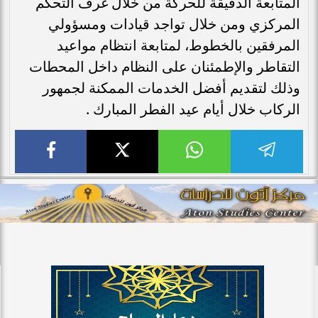
المتابعة الدقيقة للحركة من خلال غرف التحكم
المركزي ومن خلال تواجد قيادات ومسؤولي
المرفقين بالخطوط، لمتابعة انتظام مواعيد
التقاطر والإطمئنان على النظام داخل المحطات
وذلك لتقديم أفضل الخدمات الممكنة لجمهور
الركاب خلال أيام عيد الفطر المبارك .