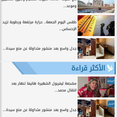
وموعد...
طقس اليوم الجمعة.. حرارة مرتفعة ورطوبة تزيد
الإحساس...
جدل واسع بعد منشور متداولة عن منع سيدة...
الأكثر قراءة
الرياضة
مشجعة ليفربول الشهيرة هانيفا تنهار بعد
انتقال محمد...
الأخبار
جدل واسع بعد منشور متداولة عن منع سيدة...