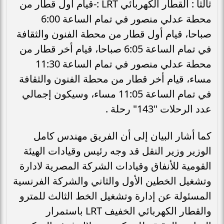
ثالثا : القطار الكهربائي LRT :-قيام أول قطار من
محطة عدلي منصور في تمام الساعة 6:00
صباحا، قيام أول قطار من محطة الفنون والثقافة
في تمام الساعة 6:05 صباحا، قيام أخر قطار من
محطة عدلي منصور في تمام الساعة 11:30
مساء، قيام أخر قطار من محطة الفنون والثقافة
في تمام الساعة 11:05 مساء، وسيكون إجمالي
عدد الرحلات "143" رحلة .
كما أشار البيان إلى أن الفريق مهندس كامل
الوزير وزير النقل قد وجه رئيس وقيادات الهيئة
القومية للأنفاق وقيادات الشركة المصرية لادارة
وتشغيل الخطين الأول والثاني والشركة الفرنسية
المسئولة عن إدارة وتشغيل الخط الثالث للمترو
والقطار الكهربائي الخفيف LRT باستمرار