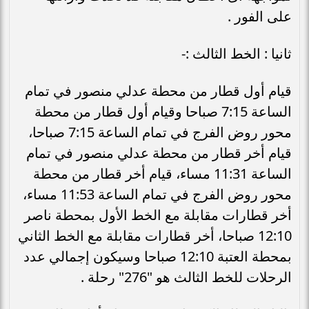
على الفور .
ثانيا : الخط الثالث :-
قيام أول قطار من محطة عدلي منصور في تمام
الساعة 7:15 صباحا وقيام أول قطار من محطة
محور روض الفرج في تمام الساعة 7:15 صباحا،
قيام أخر قطار من محطة عدلي منصور في تمام
الساعة 11:31 مساء، قيام أخر قطار من محطة
محور روض الفرج في تمام الساعة 11:53 مساء،
أخر قطارات مقابلة مع الخط الأول بمحطة ناصر
12:10 صباحا، أخر قطارات مقابلة مع الخط الثاني
بمحطة العتبة 12:10 صباحا وسيكون إجمالي عدد
الرحلات للخط الثالث هو "276" رحلة .