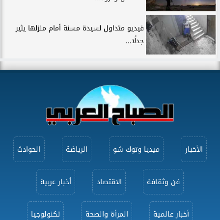
فيديو متداول لسيدة مسنة أمام منزلها يثير
جدلًا...
الأخبار
ميديا وتوك شو
الرياضة
الحوادث
فن وثقافة
الاقتصاد
أخبار عربية
أخبار عالمية
المرأة والصحة
تكنولوجيا