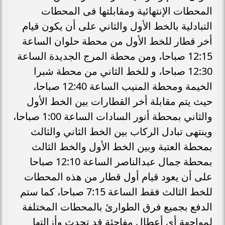
المحطات الإنتهائية ومقابلتها فى المحطات
التبادلية بالخط الأول والثاني على أن يكون قيام
أخر قطار للخط الأول من محطة حلوان الساعة
12:15 صباحا، ومن محطة المرج الجديدة الساعة
12:30 صباحا، و للخط الثاني من محطة شبرا
الخيمة ومحطة المنيب الساعة 12:40 صباحا،
حيث يتم مقابلة أخر القطارات بين الخط الأول
والثاني بمحطة أنور السادات الساعة 1:00 صباحا،
وينتهى تبادل الركاب بين الخط الثاني والثالث
بمحطة العتبة وبين الخط الأول والخط الثالث
بمحطة جمال عبدالناصر الساعة 12:10 صباحا
على أن يعود قيام أول قطار من هذه المحطات
للخط الثالث فقط الساعة 7:15 صباحا، كما ستم
الدفع بجميع فرق الطوارئ بالمحطات المختلفة
لمواجهة أى أعطال مفاجئة قد تحدث وأزالتها