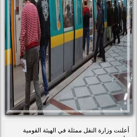
أعلنت وزارة النقل ممثلة في الهيئة القومية