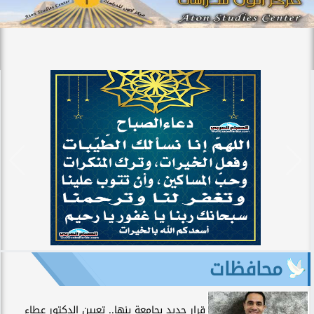
محافظات
قرار جديد بجامعة بنها.. تعيين الدكتور عطاء