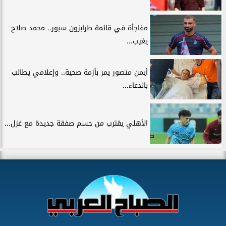
مفاجأة في قائمة طرابزون سبور.. محمد صلاح
يغيب...
أيمن منصور يمر بأزمة صحية.. وإعلامي يطالب
بالدعاء...
الأهلي يقترب من حسم صفقة جديدة مع غزل...