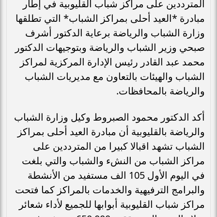
المترددين على مراكز شباب القليوبية في إطار
مبادرة *العيد أحلى بمراكز الشباب* التي تطلقها
وزارة الشباب والرياضة برعاية الدكتور أشرف
صبحي وزير الشباب والرياضة وبتوجيهات الدكتور
محمد عبد القادر رئيس الإدارة المركزية لمراكز
الشباب والهيئات بالتعاون مع مديريات الشباب
والرياضة بالمحافظات.
أكد الدكتور محمود الصبروط وكيل وزارة الشباب
والرياضة بالقليوبية أن مبادرة العيد أحلى بمراكز
الشباب تشهد اقبالا كبيرا من المترددين على
مراكز الشباب من النشء والشباب والتي بلغت
في اليوم الأول 105 الف مستفيد من الأنشطة
والبرامج الترفيهية والخدمات بالمراكز كما فتحت
مراكز شباب القليوبية أبوابها للجميع لأداء شعائر