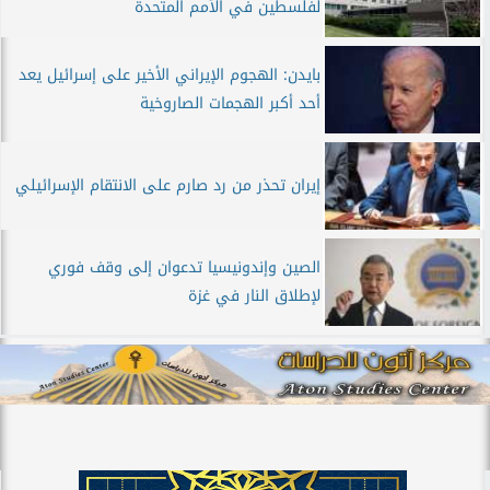
لفلسطين في الأمم المتحدة
بايدن: الهجوم الإيراني الأخير على إسرائيل يعد
أحد أكبر الهجمات الصاروخية
إيران تحذر من رد صارم على الانتقام الإسرائيلي
الصين وإندونيسيا تدعوان إلى وقف فوري
لإطلاق النار في غزة