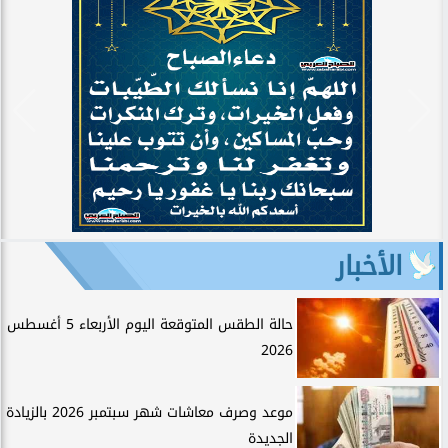
الأخبار
حالة الطقس المتوقعة اليوم الأربعاء 5 أغسطس
2026
موعد وصرف معاشات شهر سبتمبر 2026 بالزيادة
الجديدة