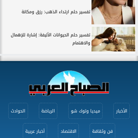
تفسير حلم ارتداء الذهب: رزق ومكانة
تفسير حلم الحيوانات الأليفة: إشارة للإهمال
والاهتمام
الأخبار
ميديا وتوك شو
الرياضة
الحوادث
فن وثقافة
الاقتصاد
أخبار عربية