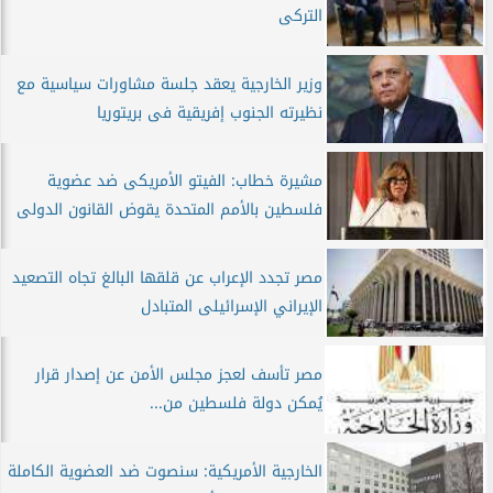
التركى
وزير الخارجية يعقد جلسة مشاورات سياسية مع
نظيرته الجنوب إفريقية فى بريتوريا
مشيرة خطاب: الفيتو الأمريكى ضد عضوية
فلسطين بالأمم المتحدة يقوض القانون الدولى
مصر تجدد الإعراب عن قلقها البالغ تجاه التصعيد
الإيراني الإسرائيلى المتبادل
مصر تأسف لعجز مجلس الأمن عن إصدار قرار
يُمكن دولة فلسطين من...
الخارجية الأمريكية: سنصوت ضد العضوية الكاملة