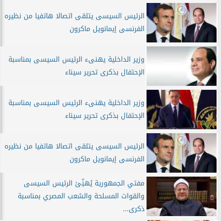
الرئيس السيسى يتلقى اتصالا هاتفيا من نظيره
الفرنسى إيمانويل ماكرون
وزير الداخلية يهنىء الرئيس السيسى بمناسبة
الإحتفال بذكرى تحرير سيناء
وزير الداخلية يهنىء الرئيس السيسى بمناسبة
الإحتفال بذكرى تحرير سيناء
الرئيس السيسى يتلقى اتصالا هاتفيا من نظيره
الفرنسى إيمانويل ماكرون
مفتي الجمهورية يُهنِّئ الرئيس السيسى
والقوات المسلحة والشعب المصري بمناسبة
ذكرى...