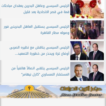
الرئيس السيسى وعاهل البحرين يعقدان مباحثات
قمة في قصر الاتحادية بعد قليل
الرئيس السيسى يستقبل العاهل البحرينى فور
وصوله مطار القاهرة
الرئيس السيسى يناقش مع نظيره الصربى
أوضاع غزة ويحذر من خطورة التصعيد...
الرئيس السيسى يتلقى اتصالاً هاتفياً من
المستشار النمساوي ”كارل نيهامر”