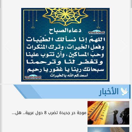
الأخبار
موجة حر جديدة تضرب 8 دول عربية.. هل...