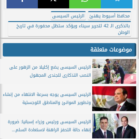
محافظ أسيوط يهنئ
الرئيس السيسى
بالذكرى الـ 42 لتحرير سيناء ويؤكد ستظل محفورة في تاريخ
الوطن
موضوعات متعلقة
الرئيس السيسى يضع إكليلا من الزهور على
النصب التذكارى للجندى المجهول
الرئيس السيسى يوجه بسرعة الانتهاء من إنشاء
وتطوير الموانئ والمناطق اللوجستية
الرئيس السيسى ورئيس وزراء إسبانيا: ضرورة
إنهاء حالة التحفز الراهنة لاستعادة السلم...