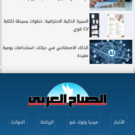
السيرة الذاتية الاحترافية: خطوات بسيطة لكتابة
CV قوي
الذكاء الاصطناعي في حياتك: استخدامات يومية
مفيدة
الأخبار
ميديا وتوك شو
الرياضة
الحوادث