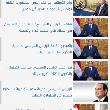
وزير الأوقاف: مواقف رئيس الجمهورية الثابتة
تجاه سيناء موضع تقدير كل مصري
شاهد.. الرئيس السيسي: قصة كفاح المصريين
في سيناء هي ملحمة فداء وتضحية
بالفيديو.. كلمة الرئيس السيسي بمناسبة
الذكرى 42 لتحرير سيناء
نص كلمة الرئيس السيسى بمناسبة الاحتفال
بالذكرى الـ”42” لتحرير سيناء
الرئيس السيسي: مدينة مصر الأولمبية تستطيع
تنظيم كل البطولات الدولية