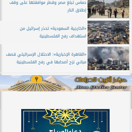
حماس تبلغ مصر وقطر موافقتها على وقف
إطلاق النار
«الخارجية السعودية» تحذر إسرائيل من
استهداف رفح الفلسطينية
«القاهرة الإخبارية»: الاحتلال الإسرائيلي قصف
مباني نزح أصحابها في رفح الفلسطينية