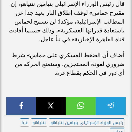
قال رئيس الوزراء الإسرائيلي بنيامين نتنياهو، إن
مقترح حماس» لوقف إطلاق النار بعيد جدا عن
المطالب الإسرائيلية، مؤكدا: لن نسمح لحماس
باستعادة قدراتها العسكرية»، وذلك حسبما أفادت
قناة القاهرة الإخبارية» في نبأ عاجل.
أضاف أن الضغط العسكري على حماس» شرط
ضروري لعودة المحتجزين، وسنمنع الحركة من
أي دور في الحكم بقطاع غزة.
رئيس الوزراء الإسرائيلي بنيامين نتنياهو
نتنياهو
غزة