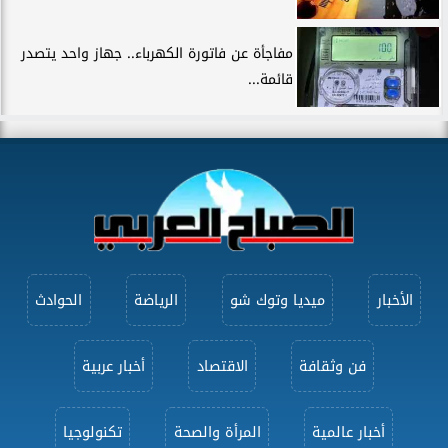
مفاجأة عن فاتورة الكهرباء.. جهاز واحد يتصدر
قائمة...
الأخبار
ميديا وتوك شو
الرياضة
الحوادث
فن وثقافة
الاقتصاد
أخبار عربية
أخبار عالمية
المرأة والصحة
تكنولوجيا