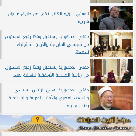
المفتي : رؤية الهلال تكون عن طريق 6 لجان
شرعية
مفتي الجمهورية يستقبل وفدًا رفيع المستوى
من كنيستي المارونية والأرمن الكاثوليك
للتهنئة...
مفتي الجمهورية يَستقبل وفدًا رفيع المستوى
من رئاسة الكنيسة الأسقفية للتهنئة بعيد...
مفتي الجمهورية يهنئ الرئيس السيسي
والشعب المصري والأمتين العربية والإسلامية
بمناسبة ليلة...