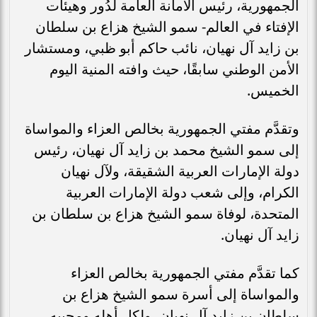
الجمهورية، رئيس الأمانة العامة لدُور وهيئات
الإفتاء في العالم- سمو الشيخ هزاع بن سلطان
بن زايد آل نهيان، نائب حاكم أبو ظبي، ومستشار
الأمن الوطني سابقًا، حيث وافته المنية اليوم
الخميس.
وتقدَّم مفتي الجمهورية بخالص العزاء والمواساة
إلى سمو الشيخ محمد بن زايد آل نهيان، رئيس
دولة الإمارات العربية الشقيقة، ولآل نهيان
الكرام، وإلى شعب دولة الإمارات العربية
المتحدة، لوفاة سمو الشيخ هزاع بن سلطان بن
زايد آل نهيان.
كما تقدَّم مفتي الجمهورية بخالص العزاء
والمواساة إلى أسرة سمو الشيخ هزاع بن
سلطان بن زايد آل نهيان، ولكل أهله ومحبيه،