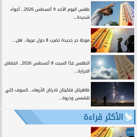
طقس اليوم الأحد 9 أغسطس 2026.. أجواء
شديدة...
موجة حر جديدة تضرب 8 دول عربية.. هل...
الطقس غدًا السبت 8 أغسطس 2026.. انخفاض
الحرارة...
ظاهرتان فلكيتان نادرتان الأربعاء.. كسوف كلي
للشمس وذروة...
الأكثر قراءة
الأخبار