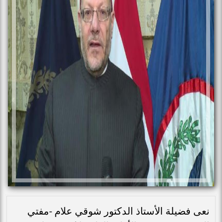
نعى فضيلة الأستاذ الدكتور شوقي علام -مفتي