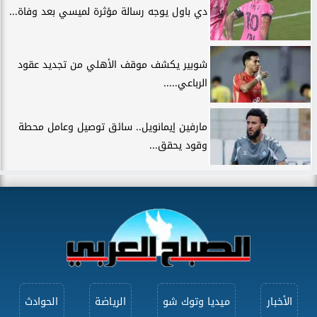
دي باول يوجه رسالة مؤثرة لميسي بعد وفاة...
شوبير يكشف موقف الأهلي من تجديد عقود
الرباعي.....
مارفين إيمانويل.. سائق توصيل وعامل محطة
وقود يحقق...
الأخبار
ميديا وتوك شو
الرياضة
الحوادث