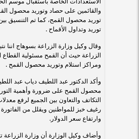
الاستعدادات الخاصة باستقبال موسم الحص
والقائمين على حصاد وتوريد محصول الق
توريد محصول القمح، كما تم التنسيق بين 
توريد وتداول الأقماح .
وقال وكيل وزارة الزراعة بسوهاج اننا نت
الزراعة حيث أن القمح مسئولية القطاع ا
ومراكز استلام وتوريد محصول القمح .
وأكد الدكتور عبد اللطيف دياب عبد اللطي
محصول القمح على ضرورة وأهمية التوري
التكاتف والتعاون بين الجميع لرفع معدل
رغيف خبز للمواطنين ويقلل من الفاتورة 
وارتفاع سعر الدولار.
وأضاف وكيل الوزارة أن وزارة الزراعة تتي