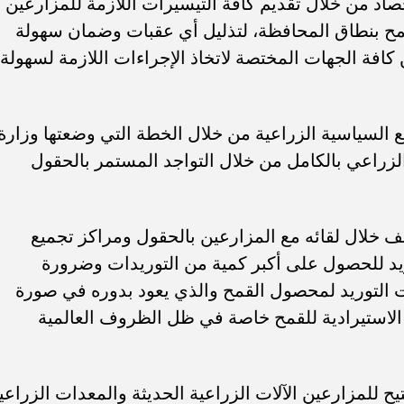
اد من خلال تقديم كافة التيسيرات اللازمة للمزارعين
مح بنطاق المحافظة، لتذليل أي عقبات وضمان سهولة
كافة الجهات المختصة لاتخاذ الإجراءات اللازمة لسهولة
بع السياسية الزراعية من خلال الخطة التي وضعتها وزارة
لزراعي بالكامل من خلال التواجد المستمر بالحقول
ف خلال لقائه مع المزارعين بالحقول ومراكز تجميع
د للحصول على أكبر كمية من التوريدات وضرورة
ات التوريد لمحصول القمح والذي يعود بدوره في صورة
الاستيرادية للقمح خاصة في ظل الظروف العالمية
ح للمزارعين الآلات الزراعية الحديثة والمعدات الزراعي