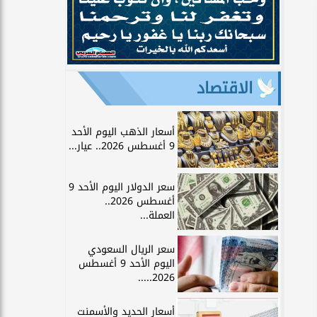
الاقتصاد
أسعار الذهب اليوم الأحد
9 أغسطس 2026.. عيار...
سعر الدولار اليوم الأحد 9
أغسطس 2026..
العملة...
سعر الريال السعودي
اليوم الأحد 9 أغسطس
2026.....
أسعار الحديد والأسمنت