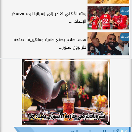
الرياضة
بعثة الأهلي تغادر إلى إسبانيا لبدء معسكر
الإعداد.....
الرياضة
محمد صلاح يصنع طفرة جماهيرية.. صفحة
طرابزون سبور...