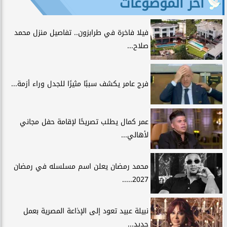
آخر الموضوعات
فيلا فاخرة في طرابزون.. تفاصيل منزل محمد
صلاح...
فرج عامر يكشف سببًا مثيرًا للجدل وراء أزمة...
عمر كمال يطلب تصريحًا لإقامة حفل مجاني
لأهالي...
محمد رمضان يعلن اسم مسلسله في رمضان
2027.....
نبيلة عبيد تعود إلى الإذاعة المصرية بعمل
جديد...