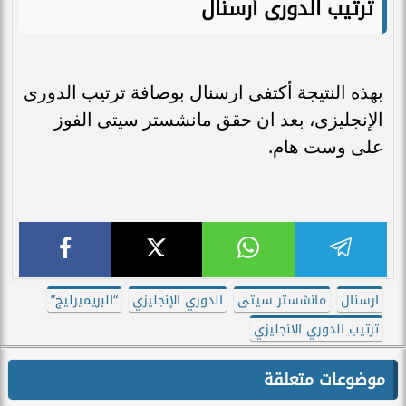
ترتيب الدورى أرسنال
بهذه النتيجة أكتفى ارسنال بوصافة ترتيب الدورى
الإنجليزى، بعد ان حقق مانشستر سيتى الفوز
على وست هام.
ارسنال
مانشستر سيتى
الدوري الإنجليزي
“البريميرليج”
ترتيب الدوري الانجليزي
موضوعات متعلقة