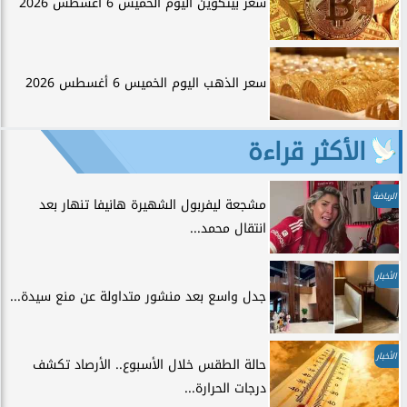
سعر بيتكوين اليوم الخميس 6 أغسطس 2026
سعر الذهب اليوم الخميس 6 أغسطس 2026
الأكثر قراءة
الرياضة
مشجعة ليفربول الشهيرة هانيفا تنهار بعد
انتقال محمد...
الأخبار
جدل واسع بعد منشور متداولة عن منع سيدة...
الأخبار
حالة الطقس خلال الأسبوع.. الأرصاد تكشف
درجات الحرارة...