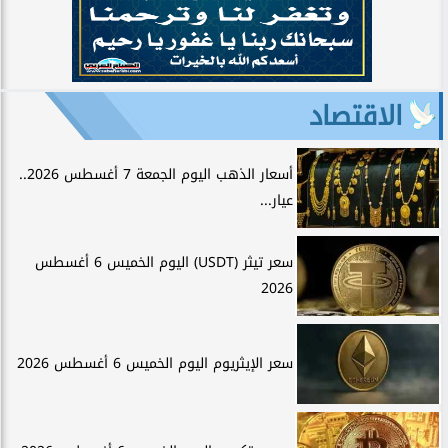
الاقتصاد
أسعار الذهب اليوم الجمعة 7 أغسطس 2026..
عيار...
سعر تيثر (USDT) اليوم الخميس 6 أغسطس
2026
سعر الإيثريوم اليوم الخميس 6 أغسطس 2026