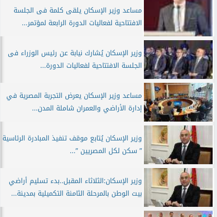
مساعد وزير الإسكان يلقى كلمة فى الجلسة
الافتتاحية لفعاليات الدورة الرابعة لمؤتمر...
وزير الإسكان يُشارك نيابة عن رئيس الوزراء فى
الجلسة الافتتاحية لفعاليات الدورة...
مساعد وزير الإسكان يعرض التجربة المصرية في
إدارة الأراضي والعمران شاملة المدن...
وزير الإسكان يُتابع موقف تنفيذ المبادرة الرئاسية
” سكن لكل المصريين ”...
وزير الإسكان:الثلاثاء المقبل..بدء تسليم أراضي
بيت الوطن بالمرحلة الثامنة التكميلية بمدينة...