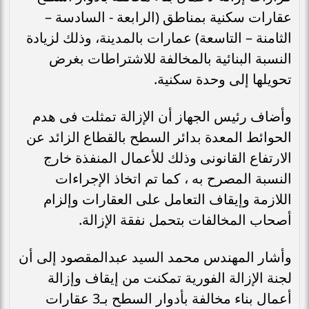
عقارات سكنية بمناطق (الرابعة - السادسة –
الثامنة – التاسعة) عمارات بالمدينة، وذلك لزيادة
النسبة البنائية بالمخالفة للاشتراطات بغرض
تحويلها إلى وحدة سكنية.
وأضاف رئيس الجهاز أن الإزالة تمثلت فى هدم
الحوائط المعدة بدائر السطح بالقطاع الزائد عن
الارتفاع القانونى وذلك للأعمال المنفذة خارج
النسبة المصرح به ، كما تم اتخاذ الإجراءات
اللازمة وإيقاف التعامل على العقارات وإلزام
أصحاب المخالفات بتحمل نفقة الإزالة.
وأشار المهندس محمد السيد عبدالمقصود إلى أن
لجنة الإزالة الفورية تمكنت من إيقاف وإزالة
أعمال بناء مخالفة بأدوار السطح بـ3 عقارات