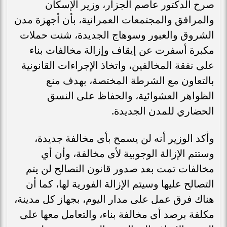
صرح الدكتور عاصم الجزار، وزير الإسكان
والمرافق والمجتمعات العمرانية، بأن أجهزة مدن
الشروق والعبور وسوهاج الجديدة، شنت حملات
مكبرة أسفرت عن إيقاف وإزالة مخالفات بناء
على نفقة المخالفين، واتخاذ الإجراءات القانونية
بالتعاون مع الشرطة المختصة، بهدف منع
الظواهر العشوائية، والحفاظ على النسق
الحضاري للمدن الجديدة.
وأكد الوزير أنه لن يسمح بأى مخالفة جديدة،
وستتم الإزالة الوجوبية لأى مخالفة، وأن أي
مخالفات تمت بعد صدور قانون التصالح لن يتم
التصالح عليها وسيتم الإزالة الفورية لها، كما أن
هناك فرق عمل على مدار اليوم، بجهاز كل مدينة،
مكلفة برصد أى مخالفة بناء، والتعامل معها على