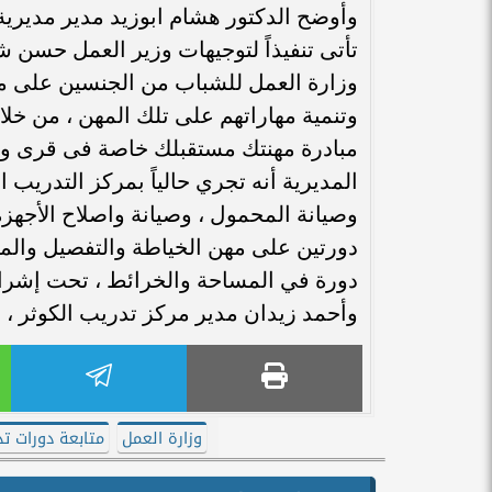
وأوضح الدكتور هشام ابوزيد مدير مديرية 
تأتى تنفيذاً لتوجيهات وزير العمل حسن شح
وزارة العمل للشباب من الجنسين على مه
وتنمية مهاراتهم على تلك المهن ، من خلا
مبادرة مهنتك مستقبلك خاصة فى قرى ونج
وصيانة المحمول ، وصيانة واصلاح الأجهز
دورتين على مهن الخياطة والتفصيل والمش
دورة في المساحة والخرائط ، تحت إشراف 
وأحمد زيدان مدير مركز تدريب الكوثر ،
وزارة العمل
متابعة دورات تد