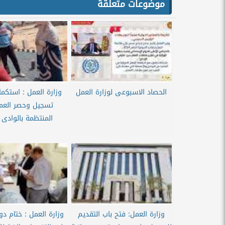
موضوعات متعلقة
الحصاد الاسبوعى لوزارة العمل
وزارة العمل : استكما
تسجيل وحصر العمال
المنتظمة بالوادى 
وزارة العمل: فتح باب التقديم
وزارة العمل : ختام دو