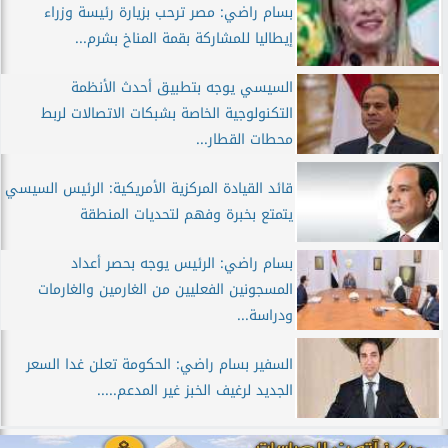
بسام راضي: مصر ترحب بزيارة رئيسة وزراء
إيطاليا للمشاركة بقمة المناخ بشرم...
السيسي يوجه بتطبيق أحدث الأنظمة
التكنولوجية الخاصة بشبكات الاتصالات لربط
محطات القطار...
قائد القيادة المركزية الأمريكية: الرئيس السيسي
يتمتع بخبرة وفهم لتحديات المنطقة
بسام راضي: الرئيس يوجه بحصر أعداد
المسجونين الفعليين من الغارمين والغارمات
ودراسة...
السفير بسام راضي: الحكومة تعلن غدا السعر
الجديد لرغيف الخبز غير المدعم.....