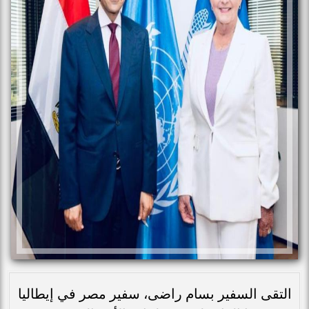
التقى السفير بسام راضى، سفير مصر في إيطاليا