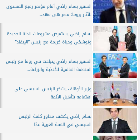
السفير بسام راضي أمام مؤتمر رفيع المستوى
للآثار بروما: مصر هى مهد...
بسام راضي يستعرض مشروعات الدلتا الجديدة
وتوشكى وحياة كريمة مع رئيس ”الإيفاد”
السفير بسام راضي يتباحث في روما مع رئيس
المنظمة العالمية للأغذية والزراعة...
وزير الأوقاف يشكر الرئيس السيسي على
اهتمامه بتأهيل الأئمة
بسام راضي يكشف محاور كلمة الرئيس
السيسي في القمة العربية غدًا