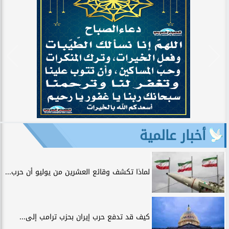
أخبار عالمية
لماذا تكشف وقائع العشرين من يوليو أن حرب...
كيف قد تدفع حرب إيران بحزب ترامب إلى...