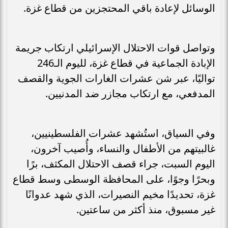
الوسائل لإعادة باقي المحتجزين من قطاع غزة.
وتواصل قوات الاحتلال الإسرائيلي ارتكاب جريمة
الإبادة الجماعية في قطاع غزة، لليوم الـ246
تواليًا، عبر شن عشرات الغارات الجوية والقصف
المدفعي، مع ارتكاب مجازر ضد المدنيين.
وفي السياق، استُشهد عشرات الفلسطينيين،
غالبيتهم من الأطفال والنساء، وأُصيب آخرون،
اليوم السبت، جراء قصف الاحتلال المكثف، برًا
وبحرًا وجوًا، على المحافظة الوسطى وسط قطاع
غزة، تحديدًا مخيم النصيرات، الذي شهد عدوانًا
غير مسبوق، منذ أكثر من ساعتين.