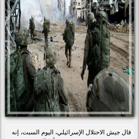
قال جيش الاحتلال الإسرائيلي، اليوم السبت، إنه