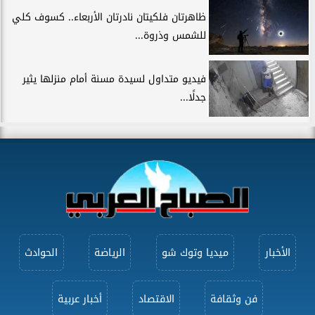
ظاهرتان فلكيتان نادرتان الأربعاء.. كسوف كلي
للشمس وذروة...
فيديو متداول لسيدة مسنة أمام منزلها يثير
جدلًا...
الأخبار
ميديا وتوك شو
الرياضة
الحوادث
فن وثقافة
الاقتصاد
أخبار عربية