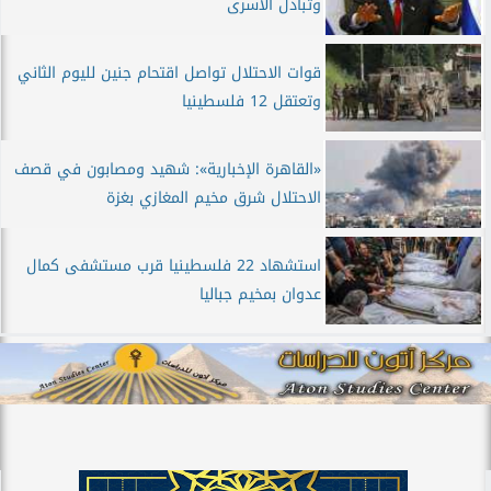
وتبادل الأسرى
قوات الاحتلال تواصل اقتحام جنين لليوم الثاني
وتعتقل 12 فلسطينيا
«القاهرة الإخبارية»: شهيد ومصابون في قصف
الاحتلال شرق مخيم المغازي بغزة
استشهاد 22 فلسطينيا قرب مستشفى كمال
عدوان بمخيم جباليا