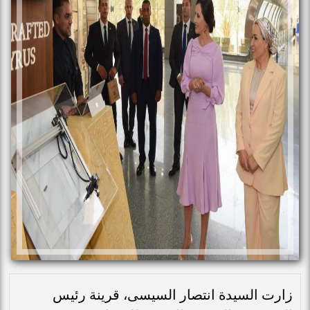
زارت السيدة انتصار السيسى، قرينة رئيس