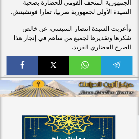
الجمهورية المتحف القومي للحضارة بصحبة
السيدة الأولى لجمهورية صربيا، تمارا فوتشيتش.
وأعربت السيدة انتصار السيسى، عن خالص
شكرها وتقديرها لجميع من ساهم في إنجاز هذا
الصرح الحضاري الفريد.