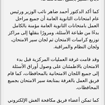
كما أكد الدكتور أحمد ضاهر نائب الوزير ورئيس
عام امتحانات الثانوية العامة أن جميع مراحل
العمل بامتحانات الثانوية العامة مؤمنة بالكامل
بدءًا من طباعة الأسئلة، ومرورًا بنقلها إلى مراكز
توزيع كراسات الامتحان ثم لجان سير الامتحان،
ولجان النظام والمراقبة.
وقد قامت غرفة العمليات المركزية قبل بدء
الامتحان بالاطمئنان على وصول أوراق الأسئلة
إلى جميع اللجان الامتحانية بالمحافظات، كما قام
فريق العمل بالغرفة بمتابعة سير الامتحان بجميع
المحافظات.
كما تمكن أعضاء فريق مكافحة الغش الإلكتروني