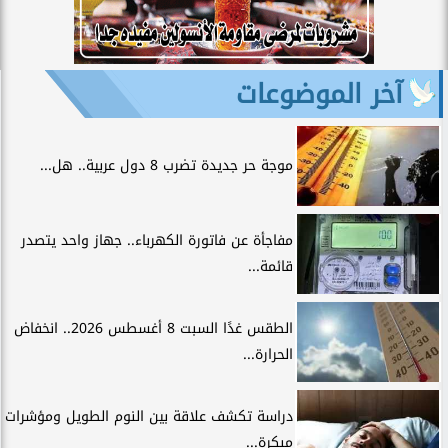
آخر الموضوعات
موجة حر جديدة تضرب 8 دول عربية.. هل...
مفاجأة عن فاتورة الكهرباء.. جهاز واحد يتصدر
قائمة...
الطقس غدًا السبت 8 أغسطس 2026.. انخفاض
الحرارة...
دراسة تكشف علاقة بين النوم الطويل ومؤشرات
مبكرة...