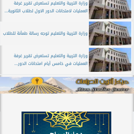
وزارة التربية والتعليم تستعرض تقرير غرفة
العمليات لامتحانات الدور الاول لطلاب الثانوية...
وزارة التربية والتعليم توجه رسالة طمأنة للطلاب
وزارة التربية والتعليم تستعرض تقرير غرفة
العمليات في خامس أيام امتحانات الدور...