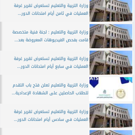
وزارة التربية والتعليم تستعرض تقرير غرفة
العمليات في ثامن أيام امتحانات الدور...
وزارة التربية والتعليم : لجنة فنية متخصصة
قامت بفحص الفيديوهات المعروضة بعد...
وزارة التربية والتعليم تستعرض تقرير غرفة
العمليات في سابع أيام امتحانات الدور...
وزارة التربية والتعليم تعلن فتح باب التقدم
للطلاب الحاصلين على الشهادة الإعدادية...
وزارة التربية والتعليم تستعرض تقرير غرفة
العمليات في سادس أيام امتحانات الدور...