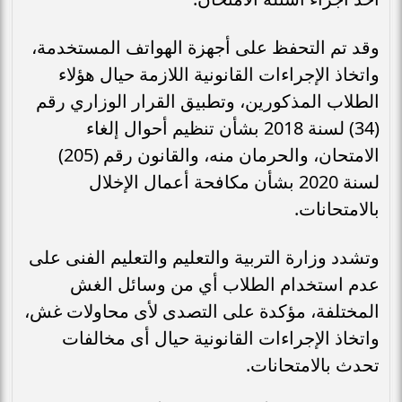
وقد تم التحفظ على أجهزة الهواتف المستخدمة،
واتخاذ الإجراءات القانونية اللازمة حيال هؤلاء
الطلاب المذكورين، وتطبيق القرار الوزاري رقم
(34) لسنة 2018 بشأن تنظيم أحوال إلغاء
الامتحان، والحرمان منه، والقانون رقم (205)
لسنة 2020 بشأن مكافحة أعمال الإخلال
بالامتحانات.
وتشدد وزارة التربية والتعليم والتعليم الفنى على
عدم استخدام الطلاب أي من وسائل الغش
المختلفة، مؤكدة على التصدى لأى محاولات غش،
واتخاذ الإجراءات القانونية حيال أى مخالفات
تحدث بالامتحانات.