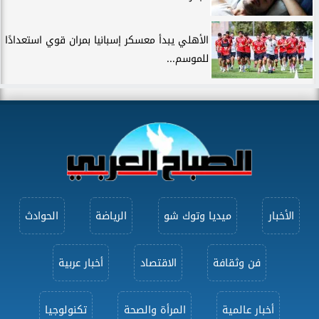
الأهلي يبدأ معسكر إسبانيا بمران قوي استعدادًا
للموسم...
الأخبار
ميديا وتوك شو
الرياضة
الحوادث
فن وثقافة
الاقتصاد
أخبار عربية
أخبار عالمية
المرأة والصحة
تكنولوجيا