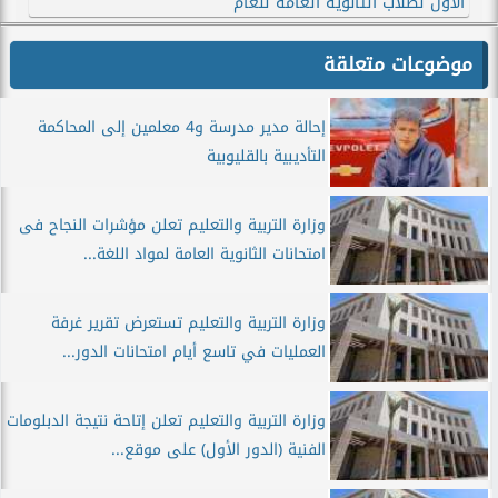
الأول لطلاب الثانوية العامة للعام
موضوعات متعلقة
إحالة مدير مدرسة و4 معلمين إلى المحاكمة
التأديبية بالقليوبية
وزارة التربية والتعليم تعلن مؤشرات النجاح فى
امتحانات الثانوية العامة لمواد اللغة...
وزارة التربية والتعليم تستعرض تقرير غرفة
العمليات في تاسع أيام امتحانات الدور...
وزارة التربية والتعليم تعلن إتاحة نتيجة الدبلومات
الفنية (الدور الأول) على موقع...