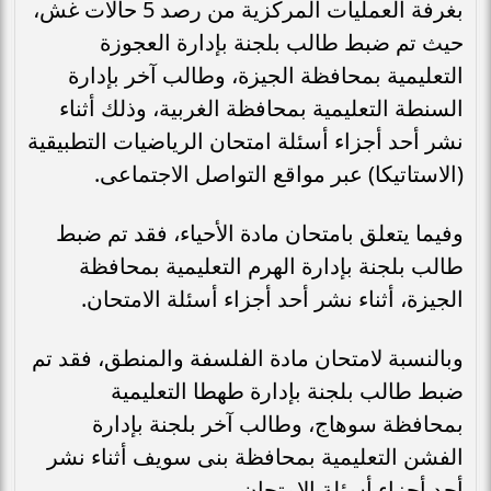
بغرفة العمليات المركزية من رصد 5 حالات غش،
حيث تم ضبط طالب بلجنة بإدارة العجوزة
التعليمية بمحافظة الجيزة، وطالب آخر بإدارة
السنطة التعليمية بمحافظة الغربية، وذلك أثناء
نشر أحد أجزاء أسئلة امتحان الرياضيات التطبيقية
(الاستاتيكا) عبر مواقع التواصل الاجتماعى.
وفيما يتعلق بامتحان مادة الأحياء، فقد تم ضبط
طالب بلجنة بإدارة الهرم التعليمية بمحافظة
الجيزة، أثناء نشر أحد أجزاء أسئلة الامتحان.
وبالنسبة لامتحان مادة الفلسفة والمنطق، فقد تم
ضبط طالب بلجنة بإدارة طهطا التعليمية
بمحافظة سوهاج، وطالب آخر بلجنة بإدارة
الفشن التعليمية بمحافظة بنى سويف أثناء نشر
أحد أجزاء أسئلة الامتحان.