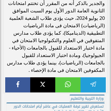
والجدير بالذكر أنه من المقرر أن تختتم امتحانات
الثانوية العامة الدور الأول يوم السبت الموافق
20 يوليو 2024، حيث يؤدى طلاب الشعبة العلمية
(الرياضيات) الامتحان فى مادة الرياضيات
التطبيقية (الديناميكا)، كما يؤدى طلاب مدارس
المتفوقين في العلوم والتكنولوجيا الامتحان في
مادة اختبار الاستعداد للقبول بالجامعات (الأحياء -
الجيولوجيا)، ومادة اختبار الاستعداد للقبول
بالجامعات (الرياضيات)، بينما يؤدى طلاب مدارس
المكفوفين الامتحان فى مادة الإحصاء .
وزارة التربية والتعليم
تستعرض تقرير غرفة العمليات في عاشر أيام امتحانات الدور