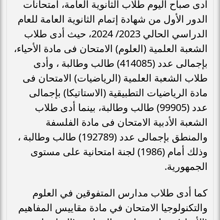
أدى صباح اليوم طلاب الثانوية العامة، امتحانات
الدور الأول من شهادة إتمام الثانوية العامة للعام
الدراسي الحالي 2023/ 2024، حيث أدى طلاب
الشعبة العلمية (العلوم) الامتحان فى مادة الأحياء،
بإجمالى عدد (414085) طالب وطالبة ، وأدى
طلاب الشعبة العلمية (الرياضيات) الامتحان فى
مادة الرياضيات التطبيقية (الاستاتيكا) بإجمالى
عدد (99905) طالب وطالبة، بينما أدى طلاب
الشعبة الأدبية الامتحان فى مادة الفلسفة
والمنطق بإجمالى عدد (192789) طالب وطالبة ،
وذلك أمام (1986) لجنة امتحانية على مستوى
الجمهورية.
كما أدى طلاب مدارس المتفوقين في العلوم
والتكنولوجيا الامتحان في مادة مقاييس المفاهيم