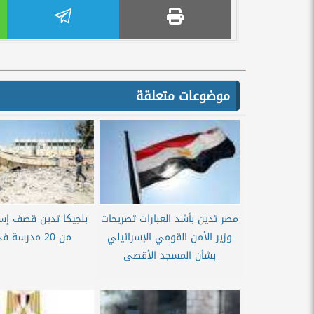
موضوعات متعلقة
مصر تدين بأشد العبارات تصريحات
بلجيكا تدين قصف إسرا
وزير الأمن القومي الإسرائيلي
من 20 مدرسة في غزة
بشأن المسجد الأقصى