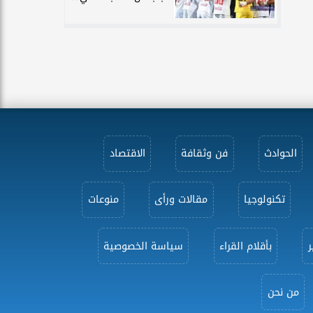
الحوادث
فن وثقافة
الاقتصاد
تكنولوجيا
مقالات ورأى
منوعات
ر
بأقلام القراء
سياسة الخصوصية
من نحن