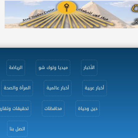
الأخبار
ميديا وتوك شو
الرياضة
أخبار عربية
أخبار عالمية
المرأة والصحة
دين وحياة
محافظات
تحقيقات وتقاري
اتصل بنا