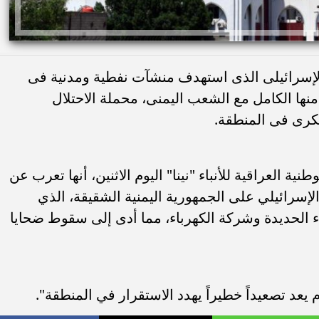
 الإسرائيلى الذى استهدف منشآت نفطية ومدنية فى
ها الكامل مع الشعب اليمنى، محملة الاحتلال
كرى فى المنطقة.
نية العراقية للأنباء "نينا" اليوم الاثنين، أنها تعرب عن
الإسرائيلي على الجمهورية اليمنية الشقيقة، الذي
 الحديدة وشركة الكهرباء، مما أدى إلى سقوط ضحايا
 يعد تصعيداً خطيراً يهدد الاستقرار في المنطقة".