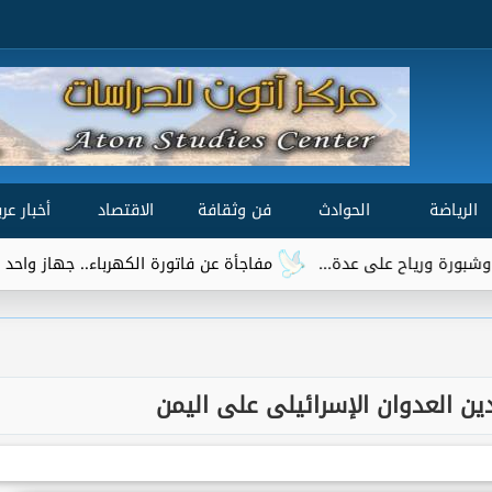
الرياضة
الحوادث
فن وثقافة
الاقتصاد
أخبار عرب
مفاجأة عن فاتورة الكهرباء.. جهاز واحد يتصدر قائمة 
دين العدوان الإسرائيلى على اليمن