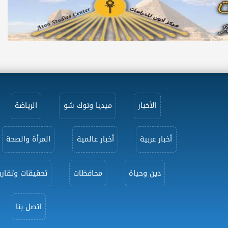
الأخبار
ميديا وتوك شو
الرياضة
أخبار عربية
أخبار عالمية
المرأة والصحة
دين وحياة
محافظات
تحقيقات وتقاري
اتصل بنا