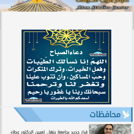
محافظات
قرار جديد بجامعة بنها.. تعيين الدكتور عطاء