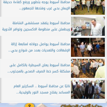
محافظ أسيوط يوجه بتطوير ورفع كفاءة حديقة
الإيمان بحي غرب وفتحها للجمهور...
محافظ أسيوط يتفقد مستشفى الشاملة
ويطمئن على منظومة الاكسجين وتوافر الأدوية
محافظ أسيوط يواصل جولاته لمتابعة إزالة
الإشغالات والتعديات بعدد من شوارع بحي...
محافظ أسيوط يعلن السيطرة بالكامل على
مشكلة كسر خط الصرف الصحى بالمجذوب...
نائبًا عن محافظ أسيوط .. السكرتير العام
المساعد يفتتح مسجد النور بالوليدية...