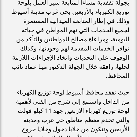
بجولة تفقدية مساءاً لمتابعة سير العمل بلوحة
توزيع الكهرباء بالأربعين بحي غرب مدينة أسيوط
وذلك في إطار المتابعة الميدانية المستمرة
لجميع الخدمات التي تهم المواطن في حياته
اليومية، ومراعاة مصالح المواطنين والتأكد من
توافر الخدمات المقدمة لهم وجودتها، وكذلك
الوقوف على التحديات واتخاذ الإجراءات اللازمة
لحلها، رافقه خلال الجولة الدكتور مينا عماد نائب
المحافظ.
حيث تفقد محافظ أسيوط لوحة توزيع الكهرباء
من الداخل واستمع إلى شرح من الفني لأهمية
لوحة توزيع كهرباء الأربعين جهد 11 كيلو فولت
والتي تخدم معظم مناطق حي غرب ومدينة
الأربعين وتتكون من خلايا دخول وخلايا خروج