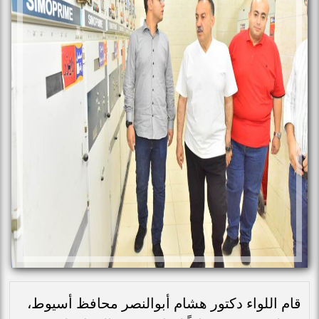
قام اللواء دكتور هشام أبوالنصر محافظ أسيوط،