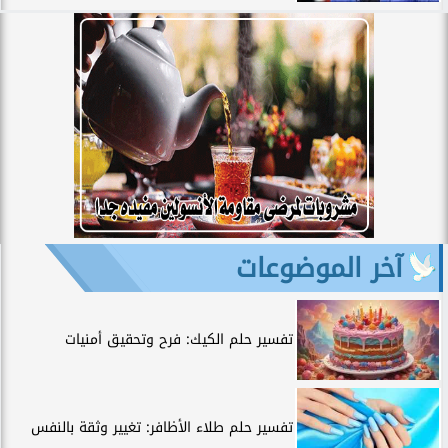
آخر الموضوعات
تفسير حلم الكيك: فرح وتحقيق أمنيات
تفسير حلم طلاء الأظافر: تغيير وثقة بالنفس