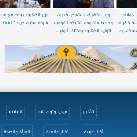
 جولاته
وزير الكهرباء يستعرض قدرات
وزير الكهرباء يبحث مع مس
سة كهرباء
وخطط منظومة الشبكة القومية
شركة ستيت جريد ‏”
اسكندرية
لتوليد الكهرباء بمختلف أنواع...
”...
الأخبار
ميديا وتوك شو
الرياضة
أخبار عربية
أخبار عالمية
المرأة والصحة