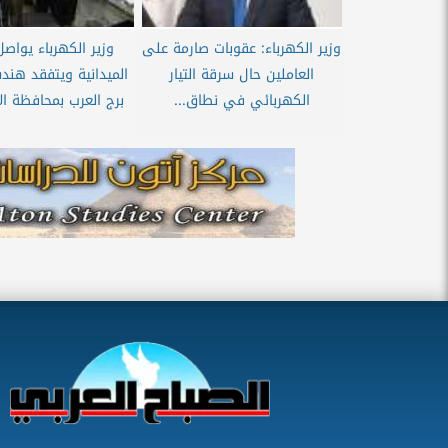
وزير الكهرباء: عقوبات صارمة على
وزير الكهرباء يواصل
العاملين حال سرقة التيار
الميدانية ويتفقد هند
الكهربائي في نطاق...
برج العرب بمحافظة ال