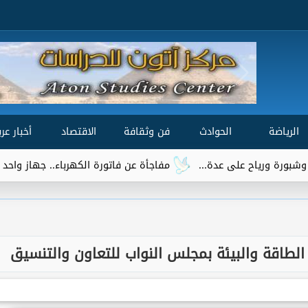
الرياضة
الحوادث
فن وثقافة
الاقتصاد
أخبار عرب
مفاجأة عن فاتورة الكهرباء.. جهاز واحد يتصدر قائمة ا
 الطاقة والبيئة بمجلس النواب للتعاون والتنسيق