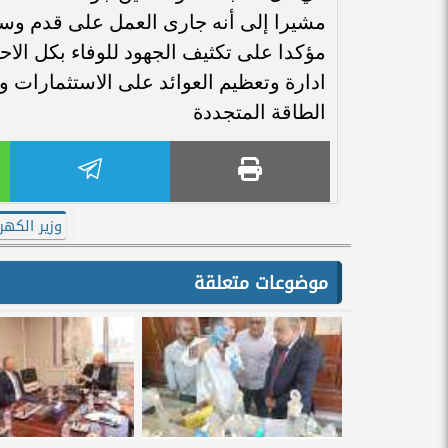
مشيرا إلى أنه جارى العمل على قدم وسا
مؤكدا على تكثيف الجهود للوفاء بكل الا
ادارة وتعظيم العوائد على الاستثمارات و
الطاقة المتجددة
وزير الكهرب
موضوعات متعلقة