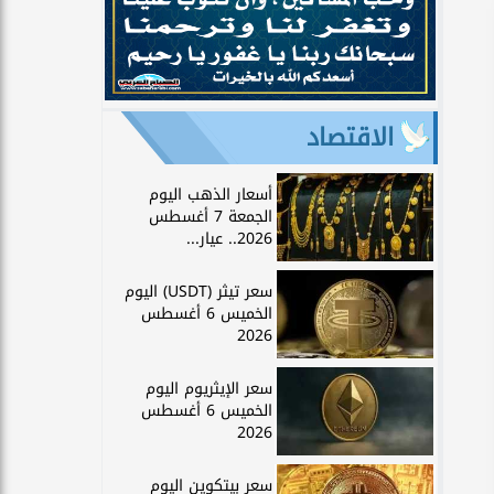
الاقتصاد
أسعار الذهب اليوم
الجمعة 7 أغسطس
2026.. عيار...
سعر تيثر (USDT) اليوم
الخميس 6 أغسطس
2026
سعر الإيثريوم اليوم
الخميس 6 أغسطس
2026
سعر بيتكوين اليوم