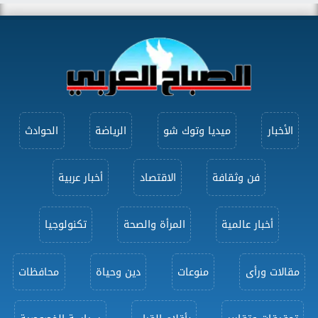
الأخبار
ميديا وتوك شو
الرياضة
الحوادث
فن وثقافة
الاقتصاد
أخبار عربية
أخبار عالمية
المرأة والصحة
تكنولوجيا
مقالات ورأى
منوعات
دين وحياة
محافظات