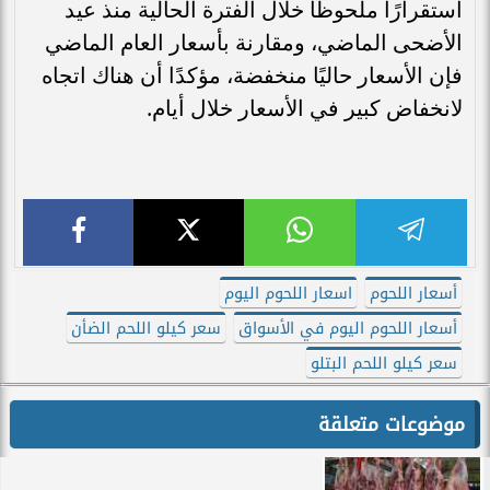
استقرارًا ملحوظًا خلال الفترة الحالية منذ عيد
الأضحى الماضي، ومقارنة بأسعار العام الماضي
فإن الأسعار حاليًا منخفضة، مؤكدًا أن هناك اتجاه
لانخفاض كبير في الأسعار خلال أيام.
أسعار اللحوم
اسعار اللحوم اليوم
أسعار اللحوم اليوم في الأسواق
سعر كيلو اللحم الضأن
سعر كيلو اللحم البتلو
موضوعات متعلقة