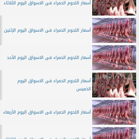
أسعار اللحوم الحمراء فى الاسواق اليوم الثلاثاء
أسعار اللحوم الحمراء فى الاسواق اليوم الإثنين
أسعار اللحوم الحمراء فى الاسواق اليوم الأحد
أسعار اللحوم الحمراء فى الاسواق اليوم
الخميس
أسعار اللحوم الحمراء فى الاسواق اليوم الأربعاء