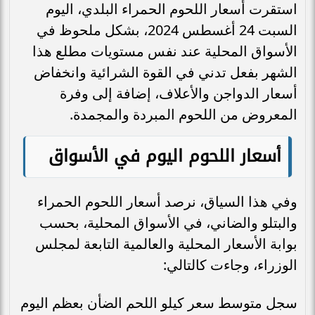
استقرت أسعار اللحوم الحمراء البلدي، اليوم
السبت 24 أغسطس 2024، بشكل ملحوظ في
الأسواق المحلية عند نفس مستويات مطلع هذا
الشهر بفعل تدني في القوة الشرائية وانخفاض
أسعار الدواجن والأعلاف، إضافة إلى وفرة
المعروض من اللحوم المبردة والمجمدة.
أسعار اللحوم اليوم في الأسواق
وفي هذا السياق، نرصد أسعار اللحوم الحمراء
والبتلو والضاني، في الأسواق المحلية، بحسب
بوابة الأسعار المحلية والعالمية التابعة لمجلس
الوزراء، وجاءت كالتالي:
سجل متوسط سعر كيلو اللحم الضأن بعظم اليوم