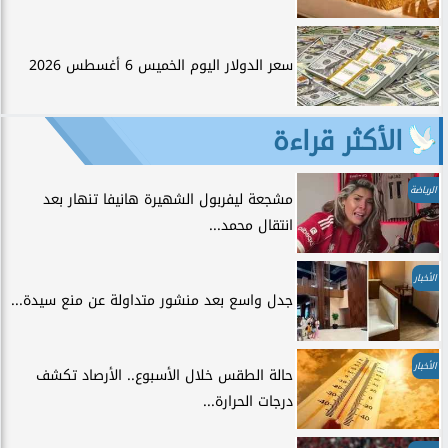
سعر الدولار اليوم الخميس 6 أغسطس 2026
الأكثر قراءة
الرياضة
مشجعة ليفربول الشهيرة هانيفا تنهار بعد
انتقال محمد...
الأخبار
جدل واسع بعد منشور متداولة عن منع سيدة...
الأخبار
حالة الطقس خلال الأسبوع.. الأرصاد تكشف
درجات الحرارة...