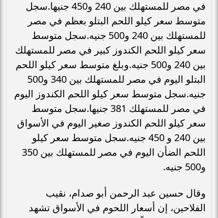
في مصر للمستهلك بين 240 و450 جنيها.سجل
متوسط سعر كيلو اللحم البتلو بعظم في مصر
للمستهلك بين 240 و500 جنيه.سجل متوسط
سعر كيلو اللحم الكندوز كبير في مصر للمستهلك
بين 240 و500 جنيه.وبلغ متوسط سعر كيلو اللحم
البتلو اليوم في مصر للمستهلك بين 340 و500
جنيه.سجل متوسط سعر كيلو اللحم الكندوز اليوم
في مصر للمستهلك 381 جنيها.سجل متوسط
سعر كيلو اللحم الكندوز صغير اليوم في الأسواق
بين 240 و 450 جنيه.سجل متوسط سعر كيلو
اللحم الضأن اليوم في مصر للمستهلك بين 350
و500 جنيه.
وقال حسين عبد الرحمن أبو صدام، نقيب
الفلاحين، إن أسعار اللحوم في الأسواق تشهد