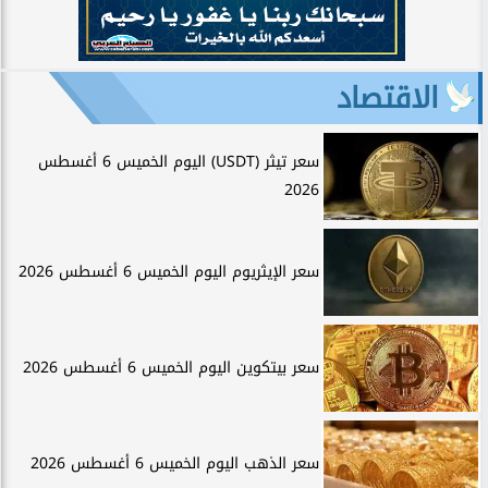
الاقتصاد
سعر تيثر (USDT) اليوم الخميس 6 أغسطس
2026
سعر الإيثريوم اليوم الخميس 6 أغسطس 2026
سعر بيتكوين اليوم الخميس 6 أغسطس 2026
سعر الذهب اليوم الخميس 6 أغسطس 2026