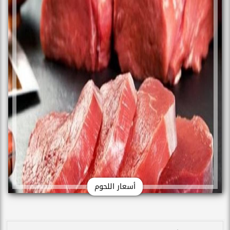
أسعار اللحوم