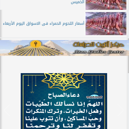
الخميس
أسعار اللحوم الحمراء فى الاسواق اليوم الأربعاء