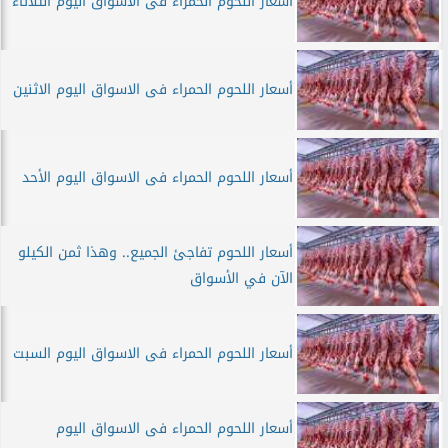
أسعار اللحوم الحمراء فى الاسواق اليوم الثلاثاء
أسعار اللحوم الحمراء فى الاسواق اليوم الاثنين
أسعار اللحوم الحمراء فى الاسواق اليوم الأحد
أسعار اللحوم تفاجئ الجميع.. وهذا ثمن الكيلو
الآن في الأسواق
أسعار اللحوم الحمراء فى الاسواق اليوم السبت
أسعار اللحوم الحمراء فى الاسواق اليوم