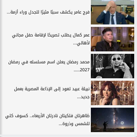
فرج عامر يكشف سببًا مثيرًا للجدل وراء أزمة...
عمر كمال يطلب تصريحًا لإقامة حفل مجاني
لأهالي...
محمد رمضان يعلن اسم مسلسله في رمضان
2027.....
نبيلة عبيد تعود إلى الإذاعة المصرية بعمل
جديد...
ظاهرتان فلكيتان نادرتان الأربعاء.. كسوف كلي
للشمس وذروة...