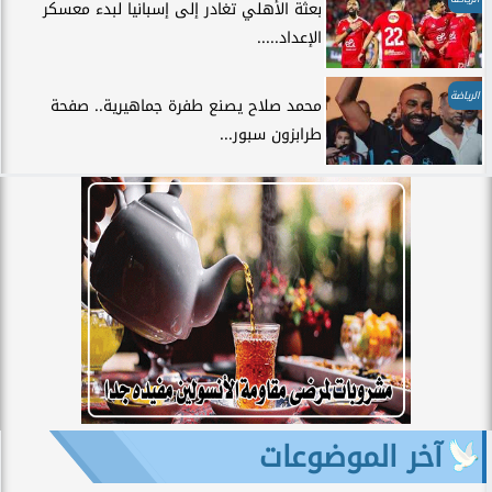
بعثة الأهلي تغادر إلى إسبانيا لبدء معسكر
الإعداد.....
الرياضة
محمد صلاح يصنع طفرة جماهيرية.. صفحة
طرابزون سبور...
آخر الموضوعات