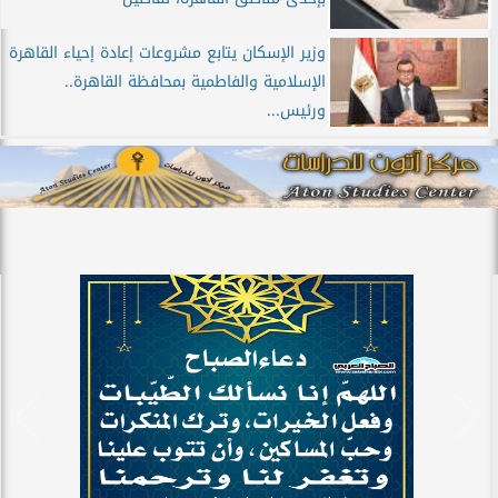
وزير الإسكان يتابع مشروعات إعادة إحياء القاهرة
الإسلامية والفاطمية بمحافظة القاهرة..
ورئيس...