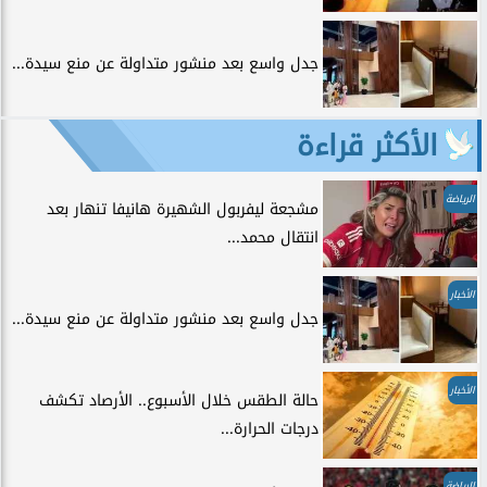
جدل واسع بعد منشور متداولة عن منع سيدة...
الأكثر قراءة
الرياضة
مشجعة ليفربول الشهيرة هانيفا تنهار بعد
انتقال محمد...
الأخبار
جدل واسع بعد منشور متداولة عن منع سيدة...
الأخبار
حالة الطقس خلال الأسبوع.. الأرصاد تكشف
درجات الحرارة...
الرياضة