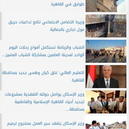
طوابق في القاهرة
وزيرة التضامن الاجتماعي تتابع تداعيات حريق
مول تجاري بالجمالية
الشباب والرياضة تستكمل أفواج رحلات اليوم
الواحد لمدينة العلمين بمشاركة الشباب المتميز...
التعليم العالي: غلق كيان وهمى جديد بمحافظة
القاهرة
وزير الإسكان يواصل جولته التفقدية بمشروعات
تجديد أحياء القاهرة الإسلامية والفاطمية
بمحافظة...
وزير الإسكان يتفقد سير العمل بمشروع ترميم