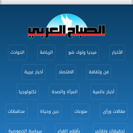
الأخبار
ميديا وتوك شو
الرياضة
الحوادث
فن وثقافة
الاقتصاد
أخبار عربية
أخبار عالمية
المرأة والصحة
تكنولوجيا
مقالات ورأى
منوعات
دين وحياة
محافظات
تحقيقات وتقارير
بأقلام القراء
سياسة الخصوصية