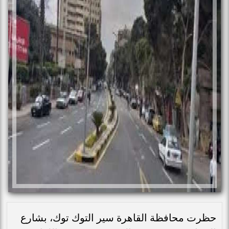
حظرت محافظة القاهرة سير التوك توك، بشارع