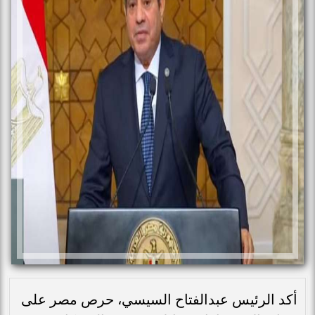
أكد الرئيس عبدالفتاح السيسي، حرص مصر على