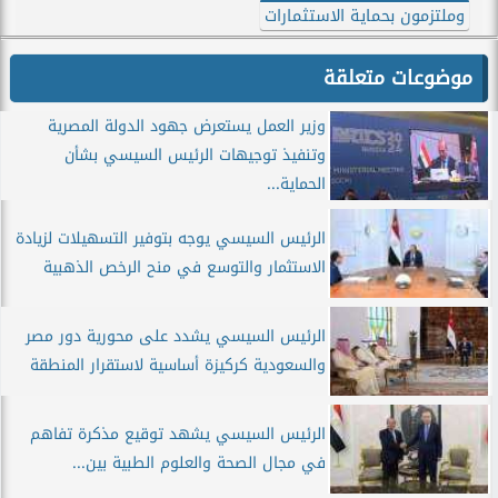
وملتزمون بحماية الاستثمارات
موضوعات متعلقة
وزير العمل يستعرض جهود الدولة المصرية
وتنفيذ توجيهات الرئيس السيسي بشأن
الحماية...
الرئيس السيسي يوجه بتوفير التسهيلات لزيادة
الاستثمار والتوسع في منح الرخص الذهبية
الرئيس السيسي يشدد على محورية دور مصر
والسعودية كركيزة أساسية لاستقرار المنطقة
الرئيس السيسي يشهد توقيع مذكرة تفاهم
في مجال الصحة والعلوم الطبية بين...