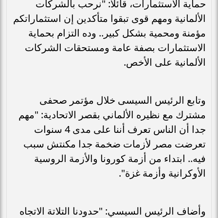
حماية الاستثمارات، قائلا: "نرحب بالشركات
الألمانية ومهم قوى تبقوا متأكدين إن استثماراتكم
مؤمنة ومحمية بشكل كبير.. وده التزام بحماية
الاستثمارات بصفة عامة ومستحقات الشركات
الألمانية على الأخص.
وتابع الرئيس السيسى خلال مؤتمر صحفى
مشترك مع نظيره الألماني بقصر الاتحادية: "مهم
جدا أن الناس تعرف أننا على مدى 4 سنوات
تعرضت مصر لأزمات ضخمة جدا مكنتش سبب
فيه.. ابتداء من أزمة كورونا والأزمة الروسية
الأوكرانية وأزمة غزة".
وأضاف الرئيس السيسي: "حدودنا التلاتة الاتجاه