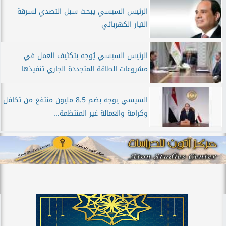
الرئيس السيسي يبحث سبل التصدي لسرقة
التيار الكهربائي
الرئيس السيسي يُوجه بتكثيف العمل في
مشروعات الطاقة المتجددة الجاري تنفيذها
السيسي يوجه بضم 8.5 مليون منتفع من تكافل
وكرامة والعمالة غير المنتظمة...