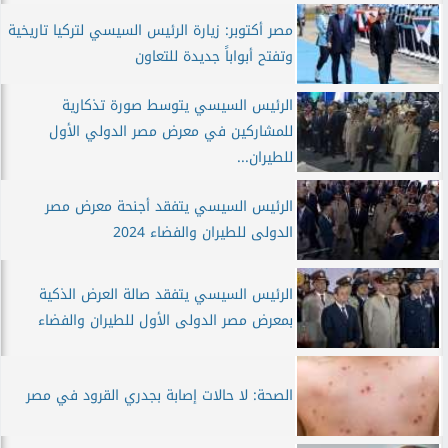
مصر أكتوبر: زيارة الرئيس السيسي لتركيا تاريخية
وتفتح أبواباً جديدة للتعاون
الرئيس السيسي يتوسط صورة تذكارية
للمشاركين في معرض مصر الدولي الأول
للطيران...
الرئيس السيسي يتفقد أجنحة معرض مصر
الدولى للطيران والفضاء 2024
الرئيس السيسي يتفقد صالة العرض الذكية
بمعرض مصر الدولى الأول للطيران والفضاء
الصحة: لا حالات إصابة بجدري القرود في مصر