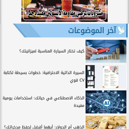
آخر الموضوعات
كيف تختار السيارة المناسبة لميزانيتك؟
السيرة الذاتية الاحترافية: خطوات بسيطة لكتابة
CV قوي
الذكاء الاصطناعي في حياتك: استخدامات يومية
مفيدة
الذهب أم الدولار: أيهما أفضل لحفظ مدخراتك؟