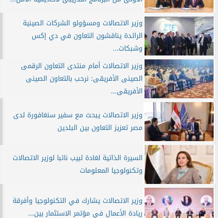
وزير الاتصالات ومسؤولو الشركات الصينية
الرائدة يناقشون التعاون في دي إكس
وشبكات...
وزير الاتصالات أمام منتدى التعاون الرقمى
الصينى الأفريقى: نرحب بالتعاون الصينى
الأفريقى...
وزير الاتصالات يبحث مع سفير سنغافورة لدى
مصر تعزيز التعاون بين البلدين
السيرة الذاتية لغادة لبيب نائبا لوزير الاتصالات
وتكنولوجيا المعلومات
وزير الاتصالات يشارك في التكنولوجيا وأفرقة
ريادة الأعمال في مؤتمر الاستثمار بين...