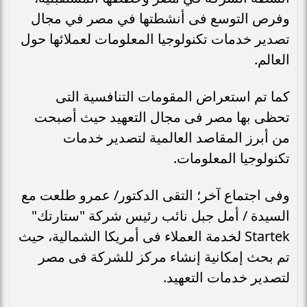
وفرص التوسع فى أنشطتها في مصر في مجال
تصدير خدمات تكنولوجيا المعلومات لعملائها حول
العالم.
كما تم استعراض المقومات التنافسية التى
تحظى بها مصر فى مجال التعهيد حيث أصبحت
من أبرز المقاصد العالمية لتصدير خدمات
تكنولوجيا المعلومات.
وفى اجتماع آخر؛ التقى الدكتور/ عمرو طلعت مع
السيدة / أمل جبل نائب رئيس شركة "ستارتك"
Startek لخدمة العملاء فى أمريكا الشمالية، حيث
تم بحث إمكانية إنشاء مركز للشركة فى مصر
لتصدير خدمات التعهيد.