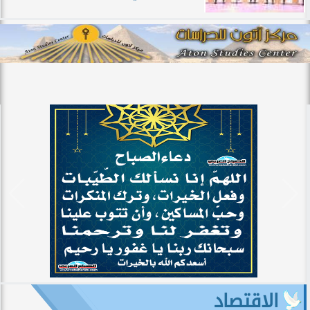
الاقتصاد