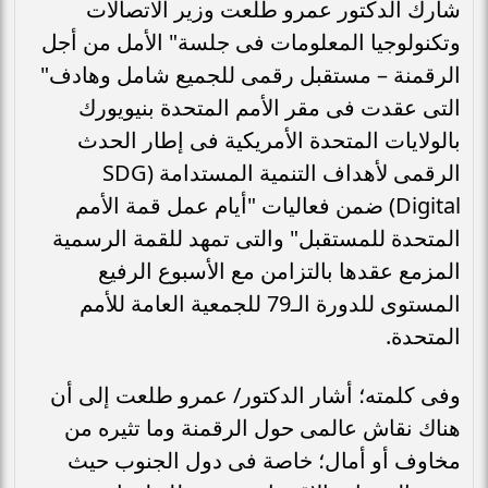
شارك الدكتور عمرو طلعت وزير الاتصالات
وتكنولوجيا المعلومات فى جلسة" الأمل من أجل
الرقمنة – مستقبل رقمى للجميع شامل وهادف"
التى عقدت فى مقر الأمم المتحدة بنيويورك
بالولايات المتحدة الأمريكية فى إطار الحدث
الرقمى لأهداف التنمية المستدامة (SDG
Digital) ضمن فعاليات "أيام عمل قمة الأمم
المتحدة للمستقبل" والتى تمهد للقمة الرسمية
المزمع عقدها بالتزامن مع الأسبوع الرفيع
المستوى للدورة الـ79 للجمعية العامة للأمم
المتحدة.
وفى كلمته؛ أشار الدكتور/ عمرو طلعت إلى أن
هناك نقاش عالمى حول الرقمنة وما تثيره من
مخاوف أو أمال؛ خاصة فى دول الجنوب حيث