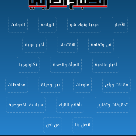
الأخبار
ميديا وتوك شو
الرياضة
الحوادث
فن وثقافة
الاقتصاد
أخبار عربية
أخبار عالمية
المرأة والصحة
تكنولوجيا
مقالات ورأى
منوعات
دين وحياة
محافظات
تحقيقات وتقارير
بأقلام القراء
سياسة الخصوصية
اتصل بنا
من نحن