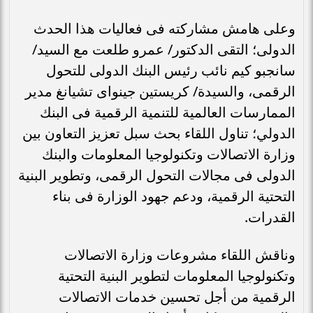
وعلى هامش مشاركته فى فعاليات هذا الحدث
الدولى؛ التقى الدكتور/ عمرو طلعت مع السيد/
سانجبو كيم نائب رئيس البنك الدولى للتحول
الرقمى، والسيدة/ كريستين جينواى تشيانغ مدير
الممارسات العالمية للتنمية الرقمية فى البنك
الدولي؛ تناول اللقاء بحث سبل تعزيز التعاون بين
وزارة الاتصالات وتكنولوجيا المعلومات والبنك
الدولى فى مجالات التحول الرقمى، وتطوير البنية
التحتية الرقمية، ودعم جهود الوزارة فى بناء
القدرات.
وناقش اللقاء مشروعات وزارة الاتصالات
وتكنولوجيا المعلومات لتطوير البنية التحتية
الرقمية من أجل تحسين خدمات الاتصالات