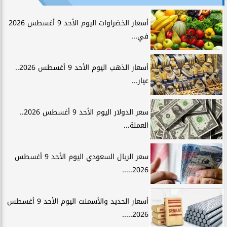
أسعار الخضراوات اليوم الأحد 9 أغسطس 2026
في...
أسعار الذهب اليوم الأحد 9 أغسطس 2026..
عيار...
سعر الدولار اليوم الأحد 9 أغسطس 2026..
العملة...
سعر الريال السعودي اليوم الأحد 9 أغسطس
2026.....
أسعار الحديد والأسمنت اليوم الأحد 9 أغسطس
2026.....