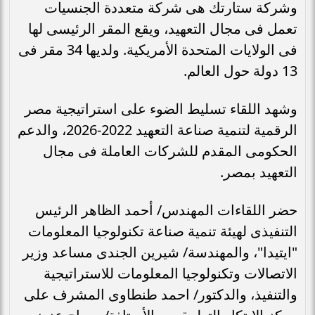
وشركة ستارتك هى شركة متعددة الجنسيات
تعمل فى مجال التعهيد، ويقع المقر الرئيسى لها
فى الولايات المتحدة الأمريكية. ولديها 34 مقر فى
13 دولة حول العالم.
وشهد اللقاء تسليط الضوء على استراتيجية مصر
الرقمية لتنمية صناعة التعهيد 2022-2026، والدعم
الحكومى المقدم للشركات العاملة فى مجال
التعهيد بمصر.
حضر اللقاءات المهندس/ أحمد الظاهر الرئيس
التنفيذى لهيئة تنمية صناعة تكنولوجيا المعلومات
"ايتيدا"، والمهندسة/ شيرين الجندى مساعد وزير
الاتصالات وتكنولوجيا المعلومات للاستراتيجية
والتنفيذ، والدكتور/ احمد طنطاوى المشرف على