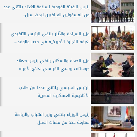
رئيس الهيئة القومية لسلامة الغذاء يلتقي عدد
من المسؤولين العراقيين لبحث سبل...
وزير السياحة والآثار يلتقي الرئيس التنفيذي
لغرفة التجارة الأمريكية في مصر والوفد...
وزير الصحة والسكان يلتقي رئيس معهد
جوستاف روسي الفرنسي لعلاج الأورام
الرئيس السيسي يلتقي عددا من طلاب
الأكاديمية العسكرية المصرية
رئيس الوزراء يلتقي وزير الشباب والرياضة
لمتابعة عدد من ملفات العمل