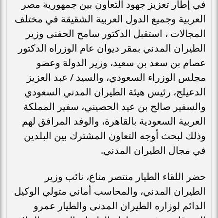
في إطار تعزيز جهود التعاون بين جمهورية مصر
العربية وجميع الدول العربية الشقيقة في مختلف
المجالات ، استقبل الدكتور سامح الحفنى وزير
الطيران المدني بمقر ديوان عام الوزراه الدكتور
عصام بن سعد بن سعيد، وزير الدولة وعضو
مجلس الوزراء السعودي، والسيد / عبد العزيز
الدعيلج، رئيس هيئة الطيران المدني السعودي
والسفير صالح بن عيد الحصيني، سفير المملكة
العربية السعودية بالقاهرة، والوفد المرافق لهم
وذلك لبحث أوجه التعاون المشترك بين البلدين
في مجال الطيران المدني.
حضر اللقاء الطيار منتصر مناع، نائب وزير
الطيران المدني، والمحاسب أماني متولي الوكيل
الدائم لوزاره الطيران المدنى والطيار عمرو