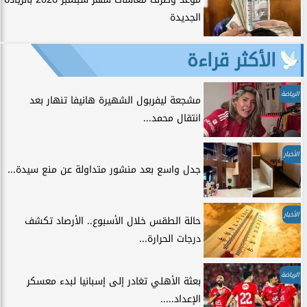
الجديدة
الأكثر قراءة
الرياضة
مشجعة ليفربول الشهيرة هانيفا تنهار بعد
انتقال محمد...
الأخبار
جدل واسع بعد منشور متداولة عن منع سيدة...
الأخبار
حالة الطقس خلال الأسبوع.. الأرصاد تكشف
درجات الحرارة...
الرياضة
بعثة الأهلي تغادر إلى إسبانيا لبدء معسكر
الإعداد.....