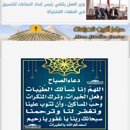
وزير العمل يلتقي رئيس إتحاد الصناعات للتنسيق
في الملفات المُشتركة