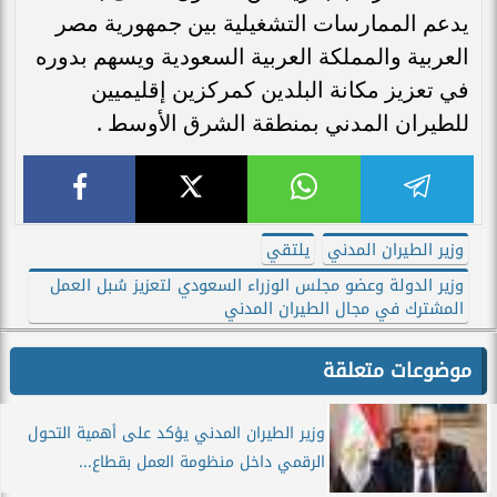
يدعم الممارسات التشغيلية بين جمهورية مصر
العربية والمملكة العربية السعودية ويسهم بدوره
في تعزيز مكانة البلدين كمركزين إقليميين
للطيران المدني بمنطقة الشرق الأوسط .
وزير الطيران المدني
يلتقي
وزير الدولة وعضو مجلس الوزراء السعودي لتعزيز سُبل العمل
المشترك في مجال الطيران المدني
موضوعات متعلقة
وزير الطيران المدني يؤكد على أهمية التحول
الرقمي داخل منظومة العمل بقطاع...