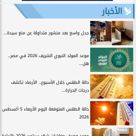
الأخبار
جدل واسع بعد منشور متداولة عن منع سيدة...
موعد المولد النبوي الشريف 2026 في مصر..
هل...
حالة الطقس خلال الأسبوع.. الأرصاد تكشف
درجات الحرارة...
حالة الطقس المتوقعة اليوم الأربعاء 5 أغسطس
2026
موعد وصرف معاشات شهر سبتمبر 2026 بالزيادة