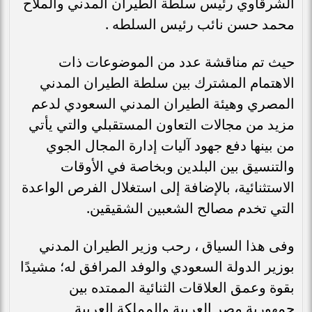
الشرقاوي رئيس سلطة الطيران المدني والملاح
محمد حسن نائب رئيس السلطه .
حيث تم مناقشة عدد من الموضوعات ذات
الاهتمام المشترك بين سلطة الطيران المدني
المصري وهيئة الطيران المدني السعودي لدعم
مزيد من مجالات التعاون المستقبلي والتي يأتي
من بينها دفع جهود آليات إدارة المجال الجوي
والتنسيق بين البلدين وبخاصة في الأوقات
الاستثنائية، بالإضافة إلى استغلال الفرص الواعدة
التي تخدم مصالح الشعبين الشقيقين.
وفى هذا السياق ، رحب وزير الطيران المدني
بوزير الدولة السعودي والوفد المرافق له؛ مشيدًا
بقوة وعمق العلاقات الثنائية الممتده بين
جمهورية مصر العربية والمملكة العربية