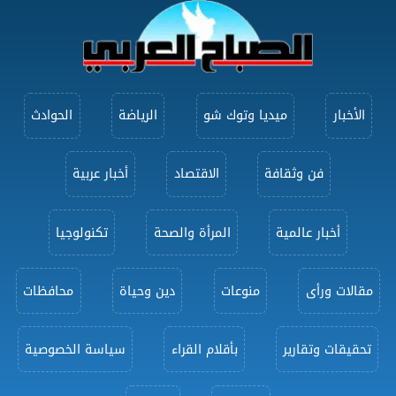
الأخبار
ميديا وتوك شو
الرياضة
الحوادث
فن وثقافة
الاقتصاد
أخبار عربية
أخبار عالمية
المرأة والصحة
تكنولوجيا
مقالات ورأى
منوعات
دين وحياة
محافظات
تحقيقات وتقارير
بأقلام القراء
سياسة الخصوصية