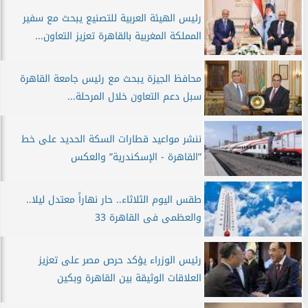
رئيس الهيئة العربية للتصنيع يبحث مع سفير
المملكة المغربية بالقاهرة تعزيز التعاون...
محافظ الجيزة يبحث مع رئيس جامعة القاهرة
سبل دعم التعاون خلال المرحلة...
ننشر مواعيد قطارات السكة الحديد على خط
”القاهرة - الإسكندرية” والعكس
طقس اليوم الثلاثاء.. حار نهاراً معتدل ليلا..
والعظمى فى القاهرة 33
رئيس الوزراء يؤكد حرص مصر على تعزيز
العلاقات الوثيقة بين القاهرة وبكين