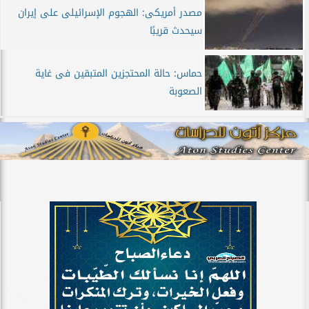
مصدر أمريكى: الهجوم الإسرائيلى على إيران
سيحدث قريبًا
حماس: حالة المحتجزين المتبقين فى غاية
الصعوبة