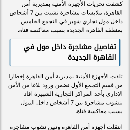
كشفت تحريات الأجهزة الأمنية بمديرية أمن
القاهرة
، ملابسات مشاجرة نشبت بين 7 أشخاص
داخل مول تجاري شهير في التجمع الخامس
بمنطقة القاهرة الجديدة بسبب معاكسة فتاة.
تفاصيل مشاجرة داخل مول في
القاهرة الجديدة
تلقت الأجهزة الأمنية بمديرية أمن القاهرة إخطارا
من قسم التجمع الأول تضمن ورود بلاغا من الأمن
الإداري بأحد المراكز التجارية الشهيرة افاد
بنشوب مشاجرة بين 7 أشخاص داخل المول
بسبب معاكسة فتاة.
انتقلت أجهزة أمن القاهرة وتبين نشوب مشاجرة