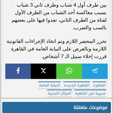
بين طرف أول 4 شباب وطرف ثاني 3 شباب
بسبب معاكسة أحد الشباب من الطرف الأول
لفتاة من الطرف الثاني، تعدوا فيها على بعضهم
بالسب والضرب.
تحرر المحضر اللازم وتم اتخاذ الإجراءات القانونية
اللازمة وبالعرض على النيابة العامة في القاهرة
قررت إخلاء سبيل الـ 7 أشخاص.
القاهرة
القاهرة الجديدة
النيابة العامة
مديرية امن القاهرة
المراكز التجارية
موضوعات متعلقة