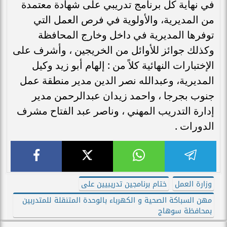
في نهاية كل برنامج تدريبي على شهادة معتمدة
من المديرية، والأولوية في فرص العمل التي
توفرها المديرية في داخل وخارج المحافظة
وكذلك جوائز للأوائل من الخريجين ، وأشرف على
الإختبارات النهائية كلاً من : إلهام أبو زيد وكيل
المديرية، وعبدالله نصر الدين مدير منطقة عمل
جنوب بجرجا ، واحمد زيدان عبدالرحمن مدير
إدارة التدريب المهني ، وناصر عبد الفتاح مشرف
الدورات .
وزارة العمل
ختام برنامجين تدريبيين على
مهن السباكة الصحية و الكهرباء بالوحدة المتنقلة للمتدربين
بمحافظة سوهاج