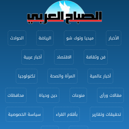
الأخبار
ميديا وتوك شو
الرياضة
الحوادث
فن وثقافة
الاقتصاد
أخبار عربية
أخبار عالمية
المرأة والصحة
تكنولوجيا
مقالات ورأى
منوعات
دين وحياة
محافظات
تحقيقات وتقارير
بأقلام القراء
سياسة الخصوصية