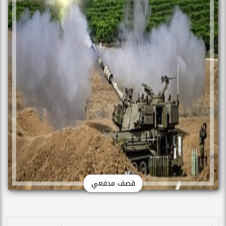
قصف مدفعي