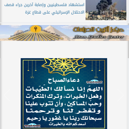
استشهاد فلسطينيين وإصابة آخرين جراء قصف
الاحتلال الإسرائيلي على قطاع غزة