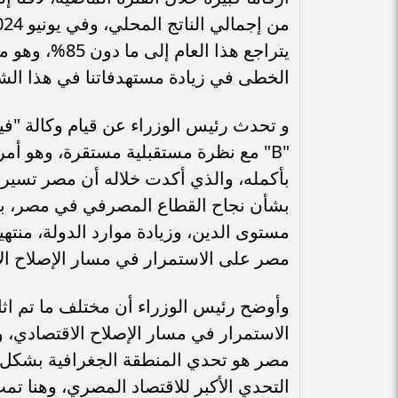
يتراجع هذا ال
الخطى في زيادة مستهدفاتنا في هذا الشأ
و تحدث رئيس الوزراء عن قيام وكالة "في
"B" مع نظرة مستقبلية مستقرة، وهو أمر 
بأكمله، والذي أكدت خلاله أن مصر تسير
بشأن نجاح القطاع المصرفي في مصر، با
مستوى الدين، وزيادة موارد الدولة، منته
مصر على الاستمرار في مسار الإصلاح ال
وأوضح رئيس الوزراء أن مختلف ما تم ا
الاستمرار في مسار الإصلاح الاقتصادي، و
مصر هو تحدي المنطقة الجغرافية بشكل ع
التحدي الأكبر للاقتصاد المصري، وهنا ت