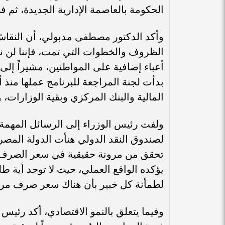
الحكومة بالعاصمة الإدارية الجديدة، ثم 
وأكد الدكتور مصطفى مدبولي، أن النقاش
الظروف والخطوات التي تمت، فإننا لن نت
أعباء إضافية على المواطنين، مشيراً إلى
بدأت لجنة المراجعة للبرنامج عملها منذ
المالية والبنك المركزي وبقية الوزارات
ولفت رئيس الوزراء إلى الرسائل المهمة خ
لصندوق النقد الدولي هنأت الدولة المصر
تحقق من مرونة حقيقية في سعر الصرف،
يؤكده الواقع العملي، حيث لا توجد أية طلب
لطمأنة كل خبير بأن هناك سعر صرف مرن، 
وفيما يتعلق بالنمو الاقتصادي، أكد رئيس ا