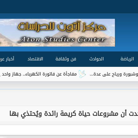
الرياضة
الحوادث
فن وثقافة
الاقتصاد
أخبار عرب
مفاجأة عن فاتورة الكهرباء.. جهاز واحد يتصدر قائمة الأ
ت أن مشروعات حياة كريمة رائدة ويُحتذي بها