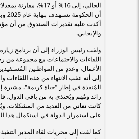
أكدت عليه تقديرات الصندوق من أن مؤش
والإيجابي.
ولفت رئيس الوزراء إلى أن برنامج زيارة
اللقاءات والاجتماعات مع مجموعة من ر
الأعمال، وعددٍ من المواطنين المُستفيدين
إلى أنه عقب الانتهاء من هذه اللقاءات و
المُنفذة في إطار "حياة كريمة"، مشيرة إ
رائد ومُهم ويُحتذي به من باقي الدول، قا
كانت تعاني من العديد من المشكلات، و
على استمرار الدولة في استكمال هذا الم
كما لفت إلى مجريات لقاء المدير التنفيذ