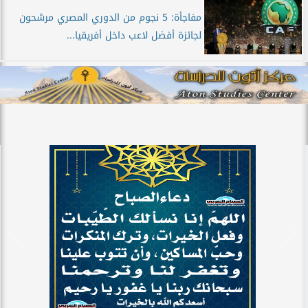
مفاجأة: 5 نجوم من الدوري المصري مرشحون
لجائزة أفضل لاعب داخل أفريقيا...