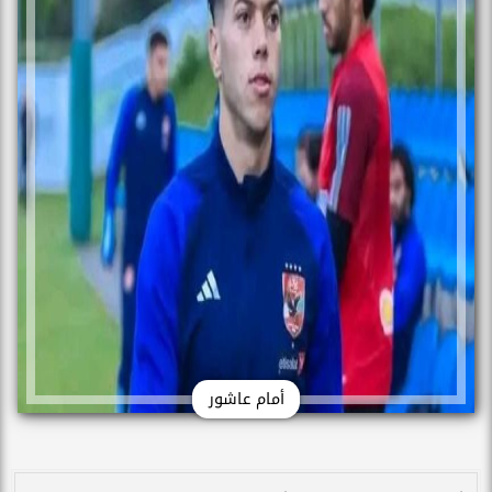
أمام عاشور