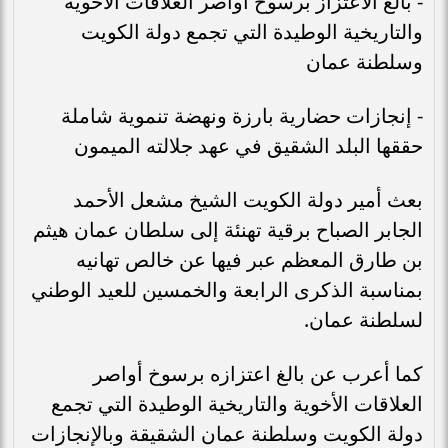
- بالغ الاعتزاز برسوخ أواصر العلاقات الأخوية
والتاريخية الوطيدة التي تجمع دولة الكويت
وسلطنة عمان
- إنجازات حضارية بارزة ونهضة تنموية شاملة
حققها البلد الشقيق في عهد جلالته الميمون
بعث أمير دولة الكويت الشيخ مشعل الأحمد
الجابر الصباح برقية تهنئة إلى سلطان عمان هيثم
بن طارق المعظم عبر فيها عن خالص تهانيه
بمناسبة الذكرى الرابعة والخمسين للعيد الوطني
لسلطنة عمان.
كما أعرب عن بالغ اعتزازه برسوخ أواصر
العلاقات الأخوية والتاريخية الوطيدة التي تجمع
دولة الكويت وسلطنة عمان الشقيقة وبالإنجازات