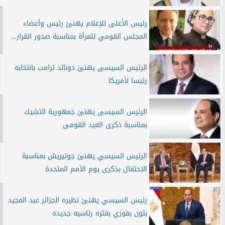
رئيس الأعلى للإعلام يهنئ رئيس وأعضاء
المجلس القومي للمرأة بمناسبة صدور القرار...
الرئيس السيسى يهنئ دونالد ترامب بانتخابه
رئيسا لأمريكا
الرئيس السيسى يهنئ جمهورية التشيك
بمناسبة ذكرى العيد القومى
الرئيس السيسي يهنئ جوتيريش بمناسبة
الاحتفال بذكرى يوم الأمم المتحدة
رئيس السيسي يهنئ نظيره الجزائر عبد المجيد
بتون بفوزي بفتره رئاسيه جديده