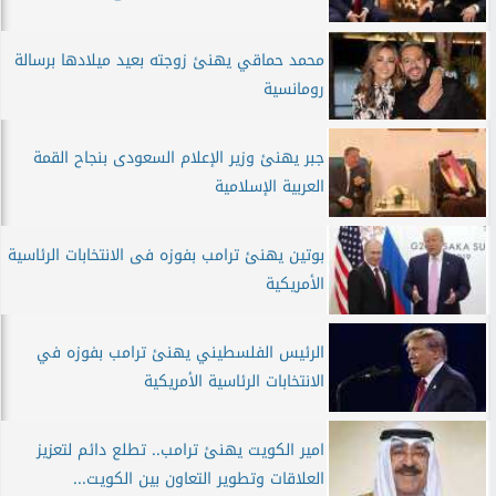
محمد حماقي يهنئ زوجته بعيد ميلادها برسالة
رومانسية
جبر يهنئ وزير الإعلام السعودى بنجاح القمة
العربية الإسلامية
بوتين يهنئ ترامب بفوزه فى الانتخابات الرئاسية
الأمريكية
الرئيس الفلسطيني يهنئ ترامب بفوزه في
الانتخابات الرئاسية الأمريكية
امير الكويت يهنئ ترامب.. تطلع دائم لتعزيز
العلاقات وتطوير التعاون بين الكويت...