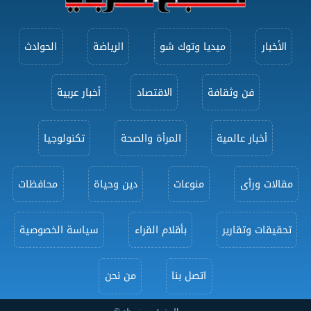
الأخبار
ميديا وتوك شو
الرياضة
الحوادث
فن وثقافة
الاقتصاد
أخبار عربية
أخبار عالمية
المرأة والصحة
تكنولوجيا
مقالات ورأى
منوعات
دين وحياة
محافظات
تحقيقات وتقارير
بأقلام القراء
سياسة الخصوصية
اتصل بنا
من نحن