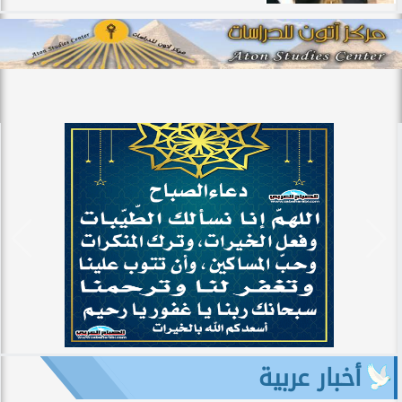
أخبار عربية