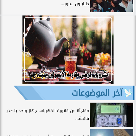
طرابزون سبور...
آخر الموضوعات
مفاجأة عن فاتورة الكهرباء.. جهاز واحد يتصدر
قائمة...