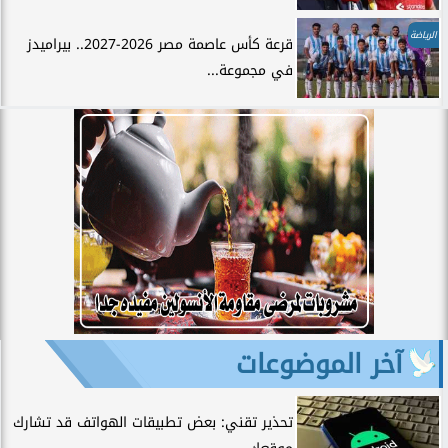
الرياضة
قرعة كأس عاصمة مصر 2026-2027.. بيراميدز
في مجموعة...
آخر الموضوعات
تحذير تقني: بعض تطبيقات الهواتف قد تشارك