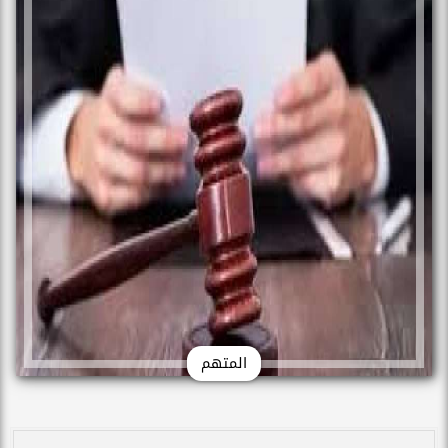
المتهم