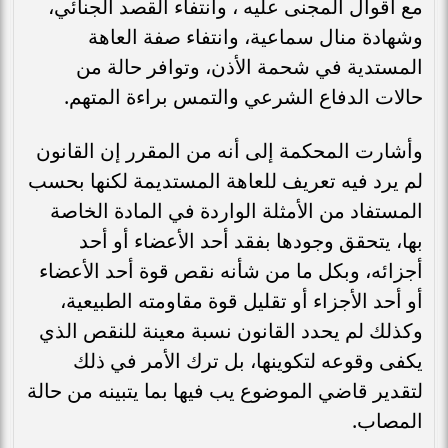
مع اقوال المجنى عليه ، وانتفاء القصد الجنائي،
وشهادة منال سماعية، وانتفاء صفة العاهة
المستدية في شحمة الأذن، وتوافر حالة من
حالات الدفاع الشرعي والتمس براءة المتهم.
وأشارت المحكمة إلى أنه من المقرر إن القانون
لم يرد فيه تعريف للعاهة المستديمة لكنها بحسب
المستفاد من الأمثلة الواردة في المادة الخاصة
بها، يتحقق وجودها بفقد أحد الأعضاء أو أحد
أجزائه، وبكل ما من شأنه نقص قوة أحد الأعضاء
أو أحد الأجزاء أو تقليل قوة مقاومته الطبيعية،
وكذلك لم يحدد القانون نسبة معينة للنقص الذي
يكفى وقوعه لتكوينها، بل ترك الأمر في ذلك
لتقدير قاضي الموضوع يب فيها بما يتبينه من حالة
المصاب.