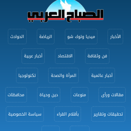
الأخبار
ميديا وتوك شو
الرياضة
الحوادث
فن وثقافة
الاقتصاد
أخبار عربية
أخبار عالمية
المرأة والصحة
تكنولوجيا
مقالات ورأى
منوعات
دين وحياة
محافظات
تحقيقات وتقارير
بأقلام القراء
سياسة الخصوصية