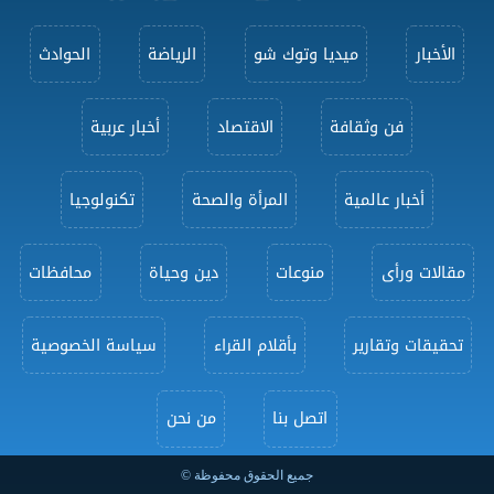
الأخبار
ميديا وتوك شو
الرياضة
الحوادث
فن وثقافة
الاقتصاد
أخبار عربية
أخبار عالمية
المرأة والصحة
تكنولوجيا
مقالات ورأى
منوعات
دين وحياة
محافظات
تحقيقات وتقارير
بأقلام القراء
سياسة الخصوصية
اتصل بنا
من نحن
جميع الحقوق محفوظة ©