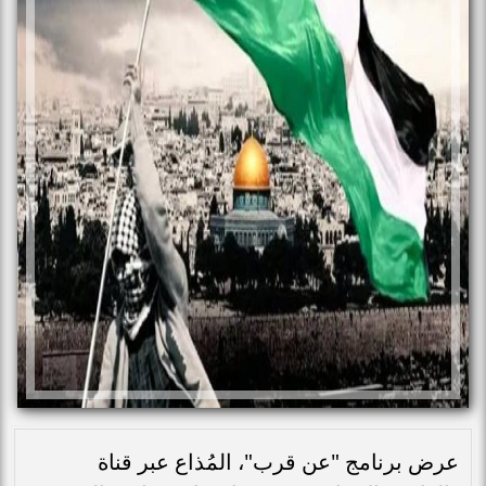
عرض برنامج "عن قرب"، المُذاع عبر قناة