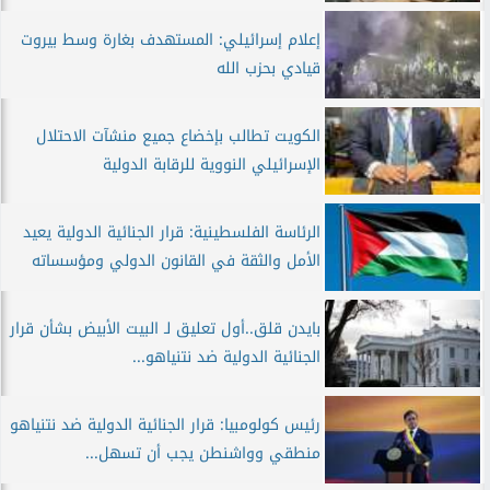
إعلام إسرائيلي: المستهدف بغارة وسط بيروت
قيادي بحزب الله
الكويت تطالب بإخضاع جميع منشآت الاحتلال
الإسرائيلي النووية للرقابة الدولية
الرئاسة الفلسطينية: قرار الجنائية الدولية يعيد
الأمل والثقة في القانون الدولي ومؤسساته
بايدن قلق..أول تعليق لـ البيت الأبيض بشأن قرار
الجنائية الدولية ضد نتنياهو...
رئيس كولومبيا: قرار الجنائية الدولية ضد نتنياهو
منطقي وواشنطن يجب أن تسهل...