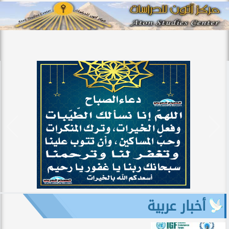
أخبار عربية