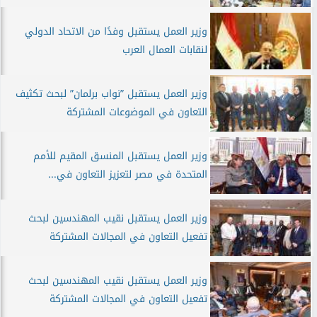
وزير العمل يستقبل وفدًا من الاتحاد الدولي
لنقابات العمال العرب
وزير العمل يستقبل ”نواب برلمان” لبحث تكثيف
التعاون في الموضوعات المشتركة
وزير العمل يستقبل المنسق المقيم للأمم
المتحدة في مصر لتعزيز التعاون في...
وزير العمل يستقبل نقيب المهندسين لبحث
تفعيل التعاون في المجالات المشتركة
وزير العمل يستقبل نقيب المهندسين لبحث
تفعيل التعاون في المجالات المشتركة