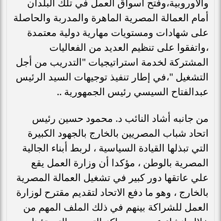
والأوروبية،وفتح اسواق العمل في تلك البلدان
أمام العمالة المصرية الماهرة والمدربة والحاصلة
على شهادات ومستويات مهارية دولية معتمدة
،واتفقوا على تنظيم العديد من الفعاليات
المشتركة لخدمة استراتيجيات "التدريب من أجل
التشغيل "،في إطار تنفيذ توجيهات السيد الرئيس
عبدالفتاح السيسي رئيس الجمهورية ..
من جانبه أشاد النائب د. محمود حسين رئيس
اتحاد شباب المصريين بالخارج بالجهود الكبيرة
التي تبذلها القيادة السياسية ، لربط أبناء الجالية
المصرية بالوطن ، مؤكدا أن وزارة العمل يقع
علي عاتقها دور كبير في تشغيل العمالة المصرية
بالخارج ، وهو ما دفع الاتحاد لتقديم مقترح لوزارة
العمل للشراكة بينهم في ذلك الملف المهم من