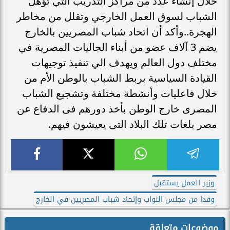
خلال إنشاء عدد من مراكز التدريب التي تؤهل
الشباب لسوق العمل الخارجي وتقلل من مخاطر
الهجرة..وأكد أن اتحاد شباب المصريين بالخارج
يضم 3 آلاف عضو من أبناء الجاليات المصرية في
مختلف دول العالم ويهدف الي تنفيذ توجيهات
القيادة السياسية بربط الشباب بالوطن الأم من
خلال فاعليات وأنشطة مختلفة وتشجيع الشباب
المصرى خارج الوطن بأخذ دورهم فى الدفاع عن
مصر بلغات تلك البلاد التى يعيشون فيهم.
وزير العمل يستقبل
وفدا من مجلس النواب وإتحاد شباب المصريين في الخارج
موضوعات متعلقة