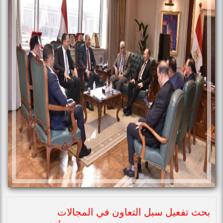
بحث تفعيل سبل التعاون في المجالات