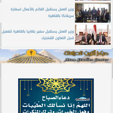
وزير العمل يستقبل القائم بالأعمال لسفارة
سريلانكا بالقاهرة
وزير العمل يستقبل سفير بلغاريا بالقاهرة لتفعيل
سُبل التعاون المُشترك