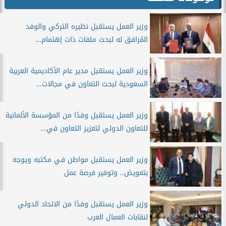
وزير العمل يستقبل نظيره التركي والوفد
المُرافق له لبحث ملفات ذات إهتمام...
وزير العمل يستقبل مدير عام الأكاديمية العربية
السعودية لبحث التعاون في مجالات...
وزير العمل يستقبل وفدًا من المؤسسة الألمانية
للتعاون الدولي لتعزيز التعاون في...
وزير العمل يستقبل مواطن في مكتبه ويوجه
بتعويض.. وتوفير فرصة عمل
وزير العمل يستقبل وفدًا من الاتحاد الدولي
لنقابات العمال العرب