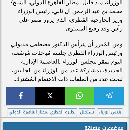
الوزراء، منذ قليل بمطار القاهرة الدولي، الشيخ/
محمد بن عبد الرحمن آل ثاني، رئيس الوزراء
وزير الخارجية القطري، الذي يزور مصر على
رأس وفد رفيع المستوى.
ومن المُقرر أن يترأس الدكتور مصطفى مدبولي
ورئيس الوزراء القطري جلسة مُباحثات مُوسّعة،
اليوم بمقر مجلس الوزراء بالعاصمة الإدارية
الجديدة، بمشاركة عدد من الوزراء من الجانبين،
لبحث عدد من الملفات ذات الاهتمام المُشترك.
رئيس الوزراء
يستقبل
نظيره القطري بمطار القاهرة الدولي
موضوعات متعلقة