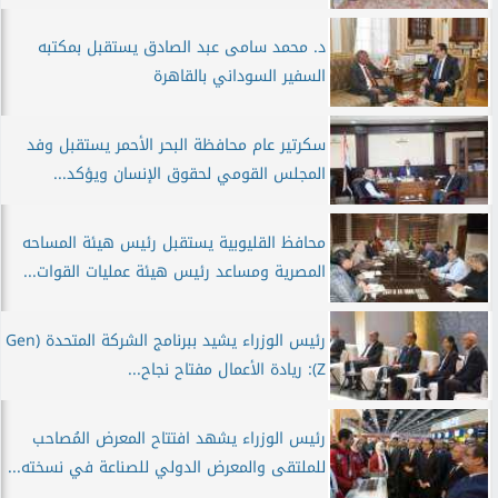
د. محمد سامى عبد الصادق يستقبل بمكتبه
السفير السوداني بالقاهرة
سكرتير عام محافظة البحر الأحمر يستقبل وفد
المجلس القومي لحقوق الإنسان ويؤكد...
محافظ القليوبية يستقبل رئيس هيئة المساحه
المصرية ومساعد رئيس هيئة عمليات القوات...
رئيس الوزراء يشيد ببرنامج الشركة المتحدة (Gen
Z): ريادة الأعمال مفتاح نجاح...
رئيس الوزراء يشهد افتتاح المعرض المُصاحب
للملتقى والمعرض الدولي للصناعة في نسخته...