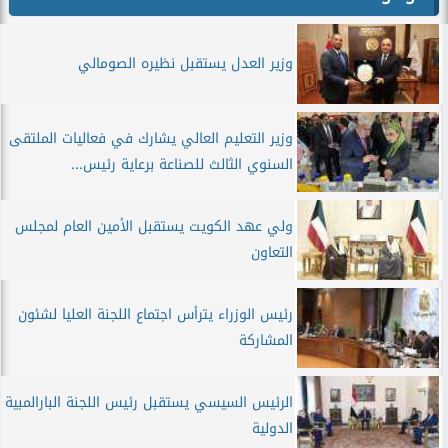
وزير العدل يستقبل نظيره الصومالي
وزير التعليم العالي يشارك في فعاليات الملتقى
السنوي الثالث للصناعة برعاية رئيس...
ولي عهد الكويت يستقبل الأمين العام لمجلس
التعاون
رئيس الوزراء يترأس اجتماع اللجنة العليا لشئون
المشاركة
الرئيس السيسي يستقبل رئيس اللجنة البارالمبية
الدولية