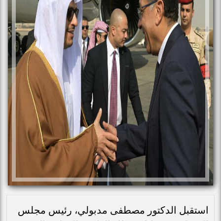
استقبل الدكتور مصطفى مدبولي، رئيس مجلس