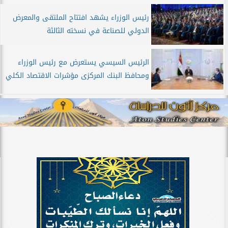
رئيس الوزراء يشهد افتتاح الملتقى والمعرض
الدولي للصناعة في نسخته الثالثة
الرئيس السيسي يستعرض مع رئيس الوزراء
ومحافظ البنك المركزى مؤشرات الاقتصاد الكلي