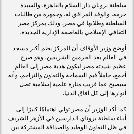
سلطنة بروناي دار السلام بالقاهرة، والسيدة
حرمه، والوفد المرافق له، وجمهرة من طالبات
السلطنة وطلابها في مصر، وذلك بمركز مصر
الثقافي الإسلامي بالعاصمة الإدارية الجديدة.
أوضح وزير الأوقاف أن المركز يضم أكبر مسجد
في العالم بعد الحرمين الشريفين، وهو صرح
عظيم شيدته مصر ليكون هدية مصر إلى العالم
أجمع، حاملاً قيم السماحة والتعاون والتراحم، وأنه
سيصبح عما قريب منارة علمية إسلامية تصل
أنوارها إلى كل آفاق الدنيا.
كما أكد الوزير أن مصر تولي اهتمامًا كبيرًا إلى
أبناء سلطنة بروناي الدارسين في الأزهر الشريف
في ظل التعاون الوطيد والصداقة المشتركة بين