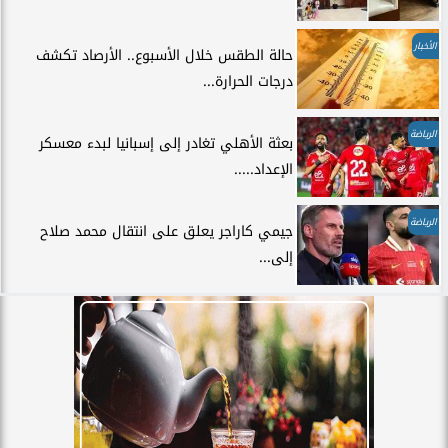
الأخبار
حالة الطقس خلال الأسبوع.. الأرصاد تكشف
درجات الحرارة...
الرياضة
بعثة الأهلي تغادر إلى إسبانيا لبدء معسكر
الإعداد.....
الرياضة
جيمي كاراجر يعلق على انتقال محمد صلاح
إلى...