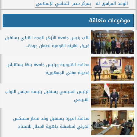
الوفد المرافق له
بمركز مصر الثقافي الإسلامي
موضوعات متعلقة
نائب رئيس جامعة الأزهر للوجه القبلي يستقبل
فريق الهيئة القومية لضمان جودة...
محافظ القليوبية ورئيس جامعة بنها يستقبلان
فضيلة مفتي الجمهورية
الرئيس السيسي يستقبل رئيسة مجلس النواب
القبرصي
محافظ الجيزة يستقبل وفد مطار سفنكس
الدولي لمناقشة جاهزية المطار للافتتاح