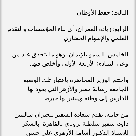
الثالث: حفظ الأوطان.
الرابع: زيادة العمران، أي بناء المؤسسات والتقدم
العلمي والإسهام الحضاري.
الخامس: السمو بالإيمان، وهو ما يتحقق عند من
وعى المبادئ الأربعة الأولى وأخلص فيها.
واختتم الوزير المحاضرة باعتبار تلك الوصية
الجامعة رسالةَ مصر والأزهر التي يعود بها
الدارس إلى وطنه وينشر بها خيره.
من جانبه، تقدم سعادة السفير بنجيران سالمين
داود، سفير سلطنة بروناي بالقاهرة، بالشكر
للأستاذ الدكتور أسامة الأزهري على حسن