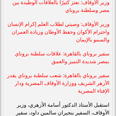
وزير الأوقاف: نعتز كثيرًا بالعلاقات الوطيدة بين
مصر وسلطنة بروناي
وزير الأوقاف: وصيتي لطلاب العلم إكرام الإنسان
واحترام الأكوان وحفظ الأوطان وزيادة العمران
والسمو بالإيمان
سفير بروناي بالقاهرة: علاقات سلطنة بروناي
بمصر شديدة التميز والعمق
سفير بروناي بالقاهرة: شعب سلطنة بروناي يقدر
الأزهر الشريف ووزارة الأوقاف المصرية ودار
الإفتاء المصرية
استقبل الأستاذ الدكتور أسامة الأزهري، وزير
الأوقاف، السفير بنجيران سالمين داود، سفير