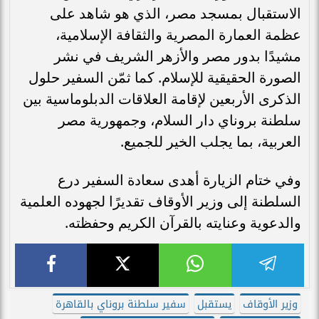
الاستقبال بمسجد مصر، الذي هو شاهد على
عظمة العمارة المصرية والثقافة الإسلامية،
مشيدًا بدور مصر والأزهر الشريف في نشر
الصورة الحقيقية للإسلام. كما ثمّن السفير حلول
الذكرى الأربعين لإقامة العلاقات الدبلوماسية بين
سلطنة بروناي دار السلام، وجمهورية مصر
العربية، بما يجلب الخير للجميع.
وفي ختام الزيارة أهدى سعادة السفير درع
السلطنة إلى وزير الأوقاف تقديرًا لجهوده العلمية
والدعوية وعنايته بالقرآن الكريم وحفظته.
وزير الأوقاف
يستقبل
سفير سلطنة بروناي بالقاهرة