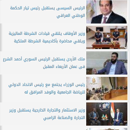
الرئيس السيسى يستقبل رئيس تيار الحكمة
الوطني العراقي
وزير الأوقاف يلتقي قيادات الشرطة الماليزية
ويلقي محاضرة بأكاديمية الشرطة الملكية
ملك الأردن يستقبل الرئيس السوري أحمد الشرع
فى عمان الأربعاء المقبل
رئيس الوزراء يجتمع مع رئيس الاتحاد الدولي
للرياضة الجامعية والوفد المرافق له
وزير الاستثمار والتجارة الخارجية يستقبل وزير
التجارة والصناعة الزامبي