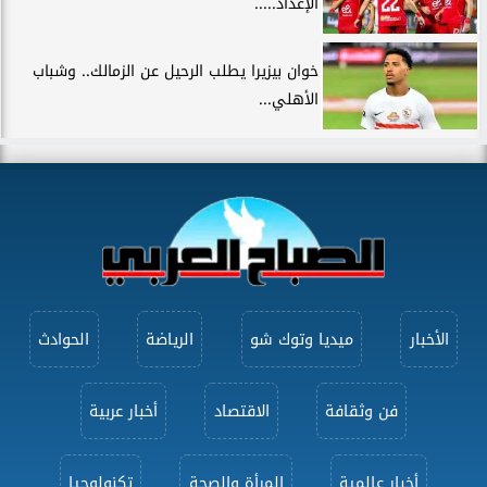
الإعداد.....
خوان بيزيرا يطلب الرحيل عن الزمالك.. وشباب
الأهلي...
الأخبار
ميديا وتوك شو
الرياضة
الحوادث
فن وثقافة
الاقتصاد
أخبار عربية
أخبار عالمية
المرأة والصحة
تكنولوجيا