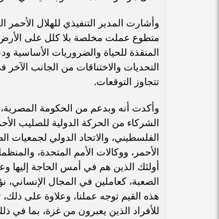
متطوع عملت مخلصة بلا كلل على الأرض ب
المنقذة للحياة والضروريات الأساسية و
التحديات والاختناقات من الجانب الآخر ف
تتجاوز التوقعات.
وأكدت أنه وبدعم من الحكومة المصرية، ت
الشركاء من الحركة الدولية للصليب الأحمر
الفلسطيني، والاتحاد الدولي لجمعيات الصل
الأحمر، ووكالات الأمم المتحدة، والمنظ
أولئك الذين هم في أمس الحاجة إليها وعد
الصعبة، كعاملين في المجال الإنساني، نؤكد
هذه القيم توجه عملنا، وعلاوة على ذلك، 
للأفراد الذين يعبرون من غزة، بما في ذلك