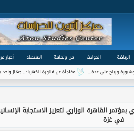
الرياضة
الحوادث
فن وثقافة
الاقتصاد
أخبار عرب
مفاجأة عن فاتورة الكهرباء.. جهاز واحد يتصدر قائمة ال
 بمؤتمر القاهرة الوزاري لتعزيز الاستجابة الإنساني
في غزة