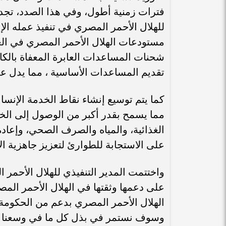
فترات زمنية أطول، وفي هذا الصدد، تجدر 
للهلال الأحمر المصري في تنفيذ عمله الإ
مستودعات الهلال الأحمر المصري في ال
شحنات المساعدات العابرة المعفاة بالك
تقديم المساعدات الأساسية ، مما يدل على
كما يتم توسيع إنشاء نقاط الخدمة الإنسا
مما يسمح بقدر أكبر من الوصول إلى الخ
الغذائية، والمياه والصرف الصحي، وإعادة 
على الاستجابة للطوارئ لتعزيز جاهزية ال
واختتمت المدير التنفيذي للهلال الأحمر 
على دعمها وثقتها في الهلال الأحمر الم
الهلال الأحمر المصري بدعم من الحكومة
وسوف نستمر في بذل كل ما في وسعنا لتوف