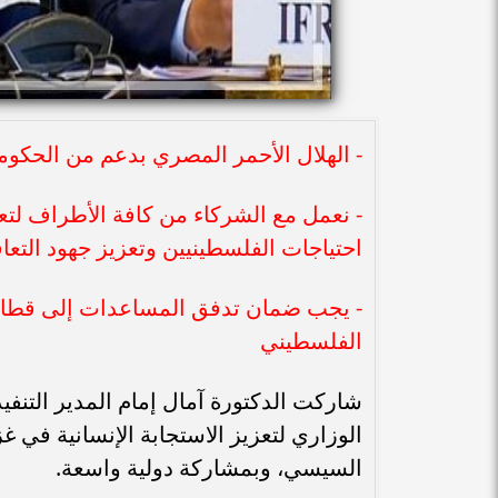
- الهلال الأحمر المصري بدعم من الحكو
- نعمل مع الشركاء من كافة الأطراف لتعزي
احتياجات الفلسطينيين وتعزيز جهود التعا
- يجب ضمان تدفق المساعدات إلى قطاع
الفلسطيني
شاركت الدكتورة آمال إمام المدير التنفي
الوزاري لتعزيز الاستجابة الإنسانية في غ
السيسي، وبمشاركة دولية واسعة.