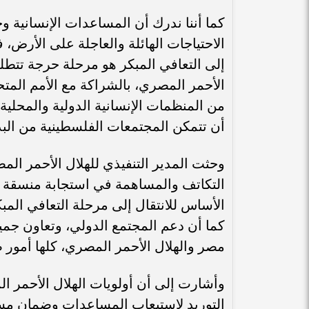
كما أننا ندرك أن المساعدات الإنسانية وحد
الاحتياجات الهائلة والعاجلة على الأرض، 
إلى التعافي المبكر هو مرحلة حرجة تتطل
الأحمر المصري، بالشراكة مع الأمم المتحد
من المنظمات الإنسانية الدولية والمحلية،
أن تتمكن المجتمعات الفلسطينية من البدء 
وحثت المدير التنفيذي للهلال الأحمر الم
التكاتف والمساهمة في استجابة منسقة وفع
الأساس للانتقال إلى مرحلة التعافي المبك
كما أن دعم المجتمع الدولي، وتعاون جميع
مصر والهلال الأحمر المصري، كلها أمور ض
وأشارت إلى أن أولويات الهلال الأحمر 
التوريد لاستيعاب المساعدات وضمان مس