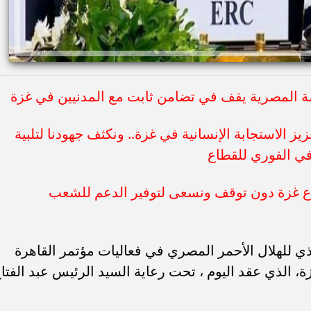
مة المصرية يقف في تضامن ثابت مع المدنيين في غزة
ز الاستجابة الإنسانية في غزة.. ونكثف جهودنا لتلبية
في الفوري للقطاع
 غزة دون توقف ونسعى لتوفير الدعم للشعب
ذي للهلال الأحمر المصري في فعاليات مؤتمر القاهرة
زة، الذي عقد اليوم ، تحت رعاية السيد الرئيس عبد الفتا