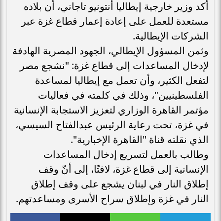
أكد وزير خارجية إيطاليا أنتونيو تاجاني، أن بلاده
مستعدة للعمل على إعادة إعمار قطاع غزة عبر
الشركات الإيطالية.
وثمن المسؤول الإيطالي، الجهود المصرية الهادفة
لإدخال المساعدات إلى قطاع غزة: "نشجع مصر
لتفعل الكثير، وأن تعمل مع إيطاليا لمساعدة
الفلسطينيين"، وذلك في كلمته في فعاليات
مؤتمر القاهرة الوزاري لتعزيز الاستجابة الإنسانية
في غزة، تحت رعاية الرئيس عبدالفتاح السيسي،
الذي نقلته قناة "القاهرة الإخبارية".
وطالب بالعمل لتسريع إدخال المساعدات
الإنسانية إلى قطاع غزة، لافتًا، إلى أنّ وقف
إطلاق النار في لبنان يشجع على وقف إطلاق
النار في غزة وإطلاق سراح الأسرى ومساعدتهم.