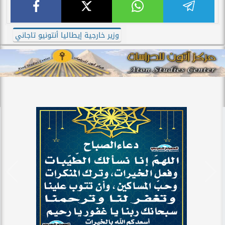
وزير خارجية إيطاليا أنتونيو تاجاني