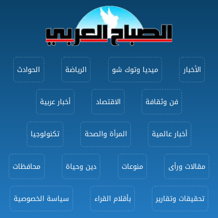
الأخبار
ميديا وتوك شو
الرياضة
الحوادث
فن وثقافة
الاقتصاد
أخبار عربية
أخبار عالمية
المرأة والصحة
تكنولوجيا
مقالات ورأى
منوعات
دين وحياة
محافظات
تحقيقات وتقارير
بأقلام القراء
سياسة الخصوصية