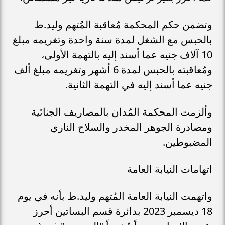
وتضمن حكم المحكمة مُعاقبة المُتهم وليد.ط
بالحبس مع الشغل لمدة سنة واحدة وتغريمه مبلغ
10 آلاف جنيه عما أسند إليه بالتهمة الأولى،
ومُعاقبته بالحبس لمدة 6 أشهر وتغريمه مبلغ ألف
جنيه عما أسند إليه في التهمة الثانية.
وألزمت المحكمة المُدان بالمصاريف الجنائية
ومصادرة الجوهر المخدر والسلاح الناري
المضبوطين.
اتهامات النيابة العامة
واتهمت النيابة العامة المُتهم وليد.ط بأنه في يوم
18 ديسمبر 2023 بدائرة قسم البساتين أحرز