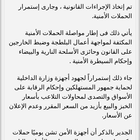
تم إتخاذ الإجراءات القانونية ، وجارى إستمرار
الحملات الأمنية.
يأتي ذلك فى إطار مواصلة الحملات الأمنية
المكثفة لمواجهة أعمال البلطجة وضبط الخارجين
على القانون وحائزى الأسلحة النارية والبيضاء
وإحكام السيطرة الأمنية .
جاء ذلك إستمراراً لجهود أجهزة وزارة الداخلية
لحماية جمهور المستهلكين وإحكام الرقابة على
الأسواق والتصدى لمحاولات التلاعب بأسعار
الخبز والبيع بأزيد من السعر المقرر وعدم الإعلان
عن الأسعار.
الجدير بالذكر أن أجهزة الأمن تشن يوميًا حملات