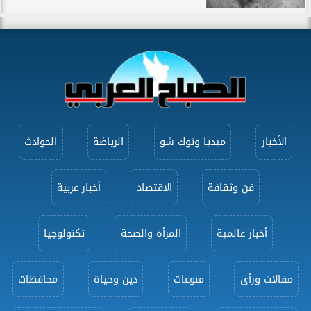
الأخبار
ميديا وتوك شو
الرياضة
الحوادث
فن وثقافة
الاقتصاد
أخبار عربية
أخبار عالمية
المرأة والصحة
تكنولوجيا
مقالات ورأى
منوعات
دين وحياة
محافظات