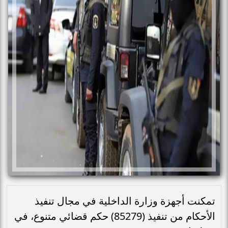
تمكنت أجهزة وزارة الداخلية في مجال تنفيذ
الأحكام من تنفيذ (85279) حكم قضائي متنوع، في