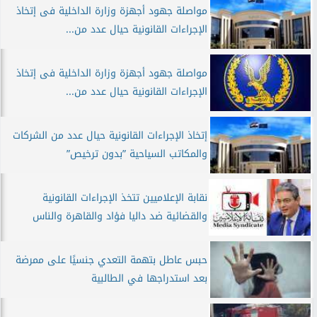
مواصلة جهود أجهزة وزارة الداخلية فى إتخاذ
الإجراءات القانونية حيال عدد من...
مواصلة جهود أجهزة وزارة الداخلية فى إتخاذ
الإجراءات القانونية حيال عدد من...
إتخاذ الإجراءات القانونية حيال عدد من الشركات
والمكاتب السياحية ”بدون ترخيص”
نقابة الإعلاميين تتخذ الإجراءات القانونية
والقضائية ضد داليا فؤاد والقاهرة والناس
حبس عاطل بتهمة التعدي جنسيًا على ممرضة
بعد استدراجها في الطالبية