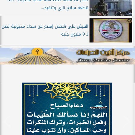
قطعة سلاح ناري وتنفيذ...
القبض على شخص إمتنع عن سداد مديونية تصل
لـ 9 مليون جنيه