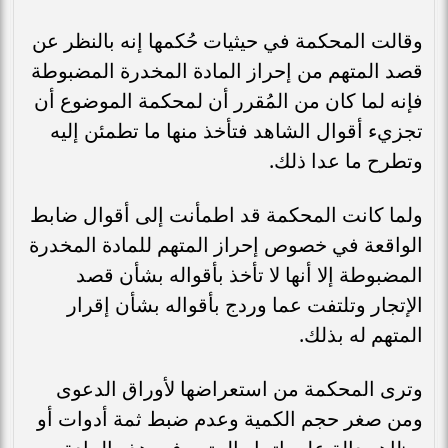
وقالت المحكمة في حيثيات حُكمها إنه بالنظر عن
قصد المتهم من إحراز المادة المخدرة المضبوطة
فإنه لما كان من المُقرر أن لمحكمة الموضوع أن
تجزيء أقوال الشاهد فتأخذ منها ما تطمئن إليه
وتطرح ما عدا ذلك.
ولما كانت المحكمة قد اطمأنت إلى أقوال ضابط
الواقعة في خصوص إحراز المتهم للمادة المخدرة
المضبوطة إلا أنها لا تأخذ بأقواله بشأن قصد
الإتجار وتلتفت عما وردج بأقواله بشأن إقرار
المتهم له بذلك.
وترى المحكمة من استعراضها لأوراق الدعوى
ومن صغر حجم الكمية وعدم ضبط ثمة أدوات أو