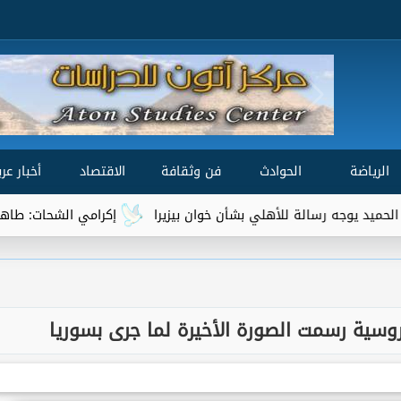
الرياضة
الحوادث
فن وثقافة
الاقتصاد
أخبار عرب
 رسالة للأهلي بشأن خوان بيزيرا
إكرامي الشحات: طاهر محمد طاهر 
الروسية رسمت الصورة الأخيرة لما جرى بسوريا