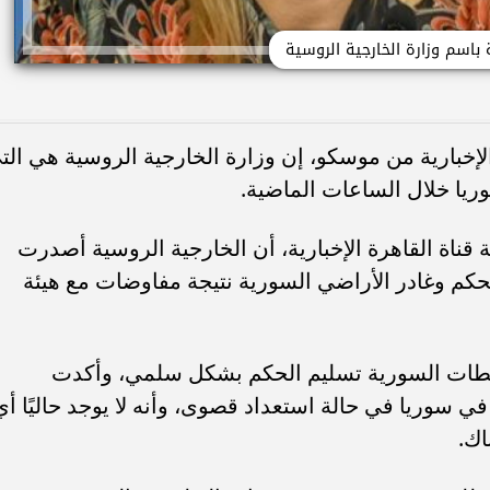
 باسم وزارة الخارجية الروسية
إخبارية من موسكو، إن وزارة الخارجية الروسية هي الت
يا خلال الساعات الماضية.
اة القاهرة الإخبارية، أن الخارجية الروسية أصدرت
الحكم وغادر الأراضي السورية نتيجة مفاوضات مع هيئة
لطات السورية تسليم الحكم بشكل سلمي، وأكدت
ي سوريا في حالة استعداد قصوى، وأنه لا يوجد حاليًا أي
اك.