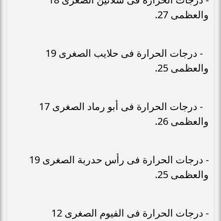
والعظمى 27.
- درجات الحرارة فى حلايب الصغرى 19
والعظمى 25.
- درجات الحرارة فى أبو رماد الصغرى 17
والعظمى 26.
- درجات الحرارة فى رأس حدربة الصغرى 19
والعظمى 25.
- درجات الحرارة فى الفيوم الصغرى 12