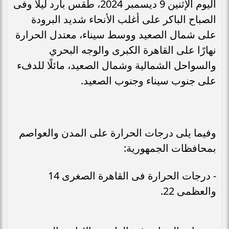
اليوم الإثنين 9 ديسمبر 2024، طقس بارد ليلًا وفى
الصباح الباكر على أغلب الأنحاء شديد البرودة
على شمال الصعيد ووسط سيناء، معتدل الحرارة
نهارًا على القاهرة الكبرى والوجه البحري
والسواحل الشمالية وشمال الصعيد، مائلًا للدفء
على جنوب سيناء وجنوب الصعيد.
وفيما يلى درجات الحرارة على المدن والعواصم
بمحافظات الجمهورية:
- درجات الحرارة فى القاهرة الصغرى 14
والعظمى 22.