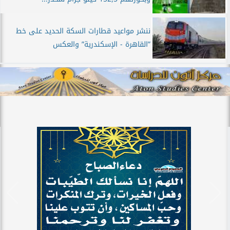
ننشر مواعيد قطارات السكة الحديد على خط
”القاهرة - الإسكندرية” والعكس