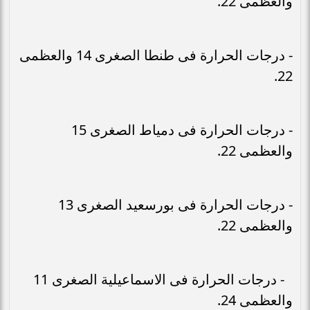
والعظمى 22.
- درجات الحرارة فى طنطا الصغرى 14 والعظمى
22.
- درجات الحرارة فى دمياط الصغرى 15
والعظمى 22.
- درجات الحرارة فى بورسعيد الصغرى 13
والعظمى 22.
- درجات الحرارة فى الاسماعيلية الصغرى 11
والعظمى 24.