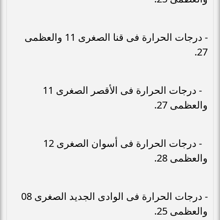
- درجات الحرارة فى قنا الصغرى 11 والعظمى
27.
- درجات الحرارة فى الأقصر الصغرى 11
والعظمى 27.
- درجات الحرارة فى أسوان الصغرى 12
والعظمى 28.
- درجات الحرارة فى الوادى الجديد الصغرى 08
والعظمى 25.