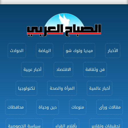
الأخبار
ميديا وتوك شو
الرياضة
الحوادث
فن وثقافة
الاقتصاد
أخبار عربية
أخبار عالمية
المرأة والصحة
تكنولوجيا
مقالات ورأى
منوعات
دين وحياة
محافظات
تحقيقات وتقارير
بأقلام القراء
سياسة الخصوصية