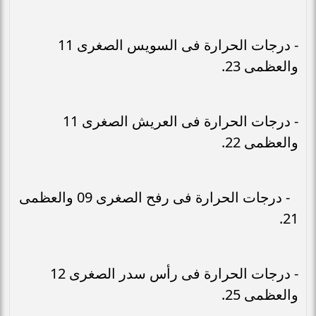
- درجات الحرارة فى السويس الصغرى 11
والعظمى 23.
- درجات الحرارة فى العريش الصغرى 11
والعظمى 22.
- درجات الحرارة فى رفح الصغرى 09 والعظمى
21.
- درجات الحرارة فى رأس سدر الصغرى 12
والعظمى 25.