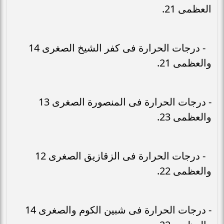
العظمى 21.
- درجات الحرارة فى كفر الشيخ الصغرى 14
والعظمى 21.
- درجات الحرارة فى المنصورة الصغرى 13
والعظمى 23.
- درجات الحرارة فى الزقازيق الصغرى 12
والعظمى 22.
- درجات الحرارة فى شبين الكوم والصغرى 14