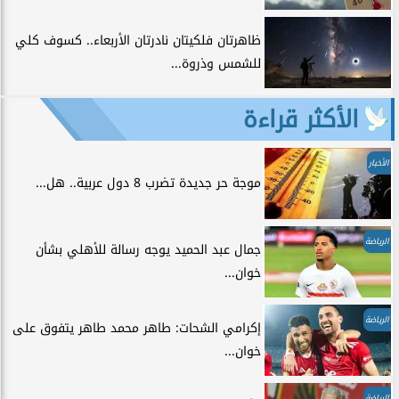
ظاهرتان فلكيتان نادرتان الأربعاء.. كسوف كلي
للشمس وذروة...
الأكثر قراءة
الأخبار
موجة حر جديدة تضرب 8 دول عربية.. هل...
الرياضة
جمال عبد الحميد يوجه رسالة للأهلي بشأن
خوان...
الرياضة
إكرامي الشحات: طاهر محمد طاهر يتفوق على
خوان...
الرياضة