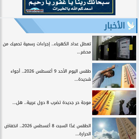
الأخبار
تعطل عداد الكهرباء.. إجراءات رسمية تحميك من
محضر...
طقس اليوم الأحد 9 أغسطس 2026.. أجواء
شديدة...
موجة حر جديدة تضرب 8 دول عربية.. هل...
الطقس غدًا السبت 8 أغسطس 2026.. انخفاض
الحرارة...