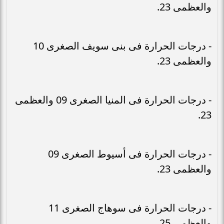
والعظمى 23.
- درجات الحرارة فى بنى سويف الصغرى 10
والعظمى 23.
- درجات الحرارة فى المنيا الصغرى 09 والعظمى
23.
- درجات الحرارة فى أسيوط الصغرى 09
والعظمى 23.
- درجات الحرارة فى سوهاج الصغرى 11
والعظمى 25.