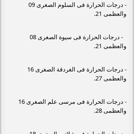
- درجات الحرارة فى السلوم الصغرى 09
والعظمى 21.
- درجات الحرارة فى سيوة الصغرى 08
والعظمى 21.
- درجات الحرارة فى الغردقة الصغرى 16
والعظمى 27.
- درجات الحرارة فى مرسى علم الصغرى 16
والعظمى 28.
- درجات الحرارة فى شلاتين الصغرى 18