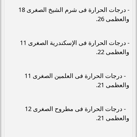
- درجات الحرارة فى شرم الشيخ الصغرى 18
والعظمى 26.
- درجات الحرارة فى الإسكندرية الصغرى 11
والعظمى 22.
- درجات الحرارة فى العلمين الصغرى 11
والعظمى 21.
- درجات الحرارة فى مطروح الصغرى 12
والعظمى 21.