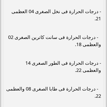
- درجات الحرارة فى نخل الصغرى 04 العظمى
21.
- درجات الحرارة فى سانت كاترين الصغرى 02
والعظمى 18.
- درجات الحرارة فى الطور الصغرى 14
والعظمى 22.
- درجات الحرارة فى طابا الصغرى 08 والعظمى
22.