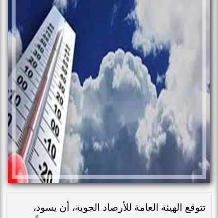
تتوقع الهيئة العامة للأرصاد الجوية، أن يسود،