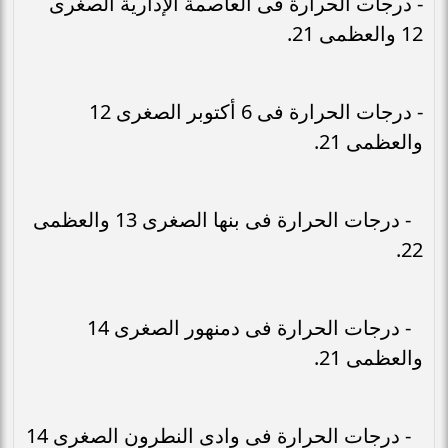
- درجات الحرارة فى العاصمة الإدارية الصغرى
12 والعظمى 21.
- درجات الحرارة فى 6 أكتوبر الصغرى 12
والعظمى 21.
- درجات الحرارة فى بنها الصغرى 13 والعظمى
22.
- درجات الحرارة فى دمنهور الصغرى 14
والعظمى 21.
- درجات الحرارة فى وادى النطرون الصغرى 14